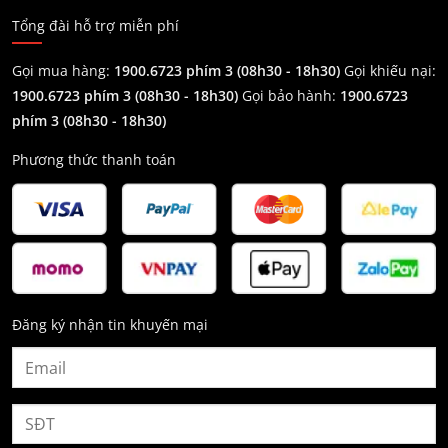
Tổng đài hỗ trợ miễn phí
Gọi mua hàng:
1900.6723 phím 3 (08h30 - 18h30)
Gọi khiếu nại:
1900.6723 phím 3
(08h30 - 18h30)
Gọi bảo hành:
1900.6723
phím 3
(08h30 - 18h30)
Phương thức thanh toán
Đăng ký nhận tin khuyến mại