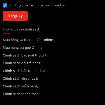
Tôi đồng ý với điều khoản của Hoang Hai
Thông tin và chính sách
Mua hàng và thanh toán Online
Mua hàng trả góp Online
Chính sách bảo mật thông tin
Chính sách đổi trả hàng
Chính sách bảo trì, bảo hành
Chính sách vận chuyển
Chính sách kiểm hàng
Chính sách thanh toán