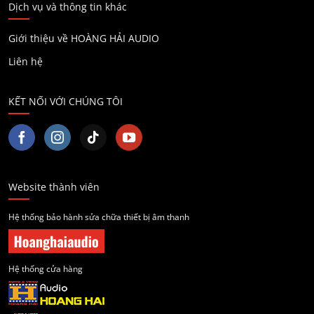
Dịch vụ và thông tin khác
Giới thiệu về HOÀNG HẢI AUDIO
Liên hệ
KẾT NỐI VỚI CHÚNG TÔI
Website thành viên
Hệ thống bảo hành sửa chữa thiết bị âm thanh
Hệ thống cửa hàng