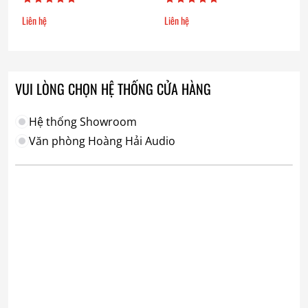
Liên hệ
Liên hệ
VUI LÒNG CHỌN HỆ THỐNG CỬA HÀNG
Hệ thống Showroom
Văn phòng Hoàng Hải Audio