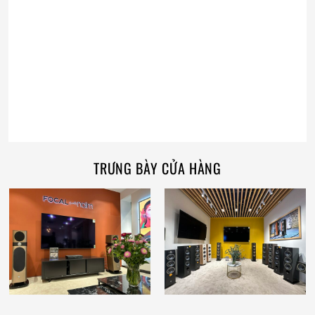
TRƯNG BÀY CỬA HÀNG