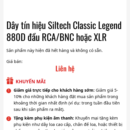
Dây tín hiệu Siltech Classic Legend
880D đầu RCA/BNC hoặc XLR
Sản phẩm này hiện đã hết hàng và không có sẵn.
Giá bán:
Liên hệ
KHUYẾN MÃI
Giảm giá trực tiếp cho khách hàng sớm:
Giảm giá 5-
10% cho những khách hàng đặt mua sản phẩm trong
khoảng thời gian nhất định (ví dụ: trong tuần đầu tiên
sau khi sản phẩm ra mắt).
Tặng kèm phụ kiện âm thanh:
Khuyến mại tặng kèm
phụ kiện như dây loa cao cấp, chân đế loa, hoặc thiết bị