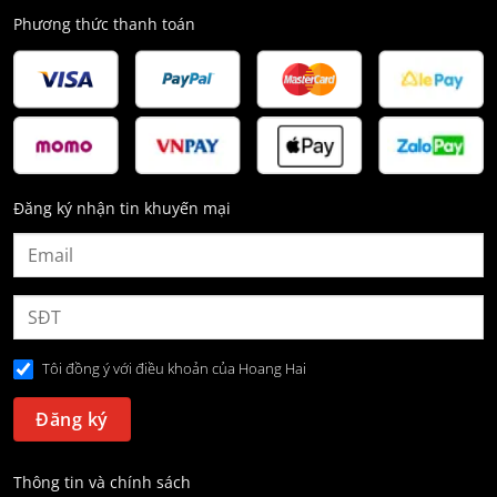
Phương thức thanh toán
Đăng ký nhận tin khuyến mại
Tôi đồng ý với điều khoản của Hoang Hai
Thông tin và chính sách