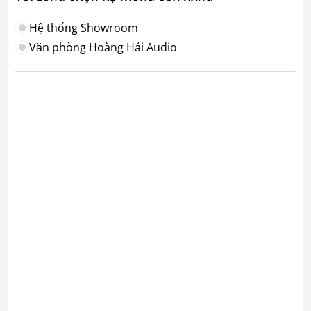
Hệ thống Showroom
Văn phòng Hoàng Hải Audio