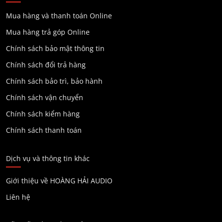
Mua hàng và thanh toán Online
Mua hàng trả góp Online
Chính sách bảo mật thông tin
Chính sách đổi trả hàng
Chính sách bảo trì, bảo hành
Chính sách vận chuyển
Chính sách kiểm hàng
Chính sách thanh toán
Dịch vụ và thông tin khác
Giới thiệu về HOÀNG HẢI AUDIO
Liên hệ