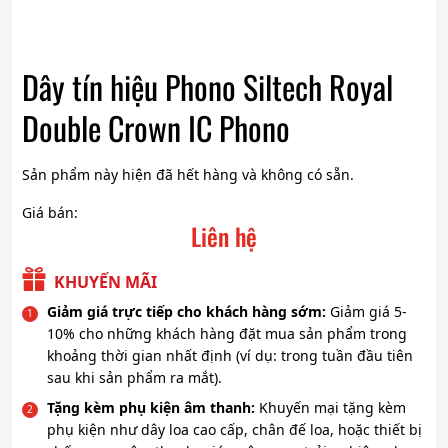
Dây tín hiệu Phono Siltech Royal
Double Crown IC Phono
Sản phẩm này hiện đã hết hàng và không có sẵn.
Giá bán:
Liên hệ
KHUYẾN MÃI
Giảm giá trực tiếp cho khách hàng sớm:
Giảm giá 5-
10% cho những khách hàng đặt mua sản phẩm trong
khoảng thời gian nhất định (ví dụ: trong tuần đầu tiên
sau khi sản phẩm ra mắt).
Tặng kèm phụ kiện âm thanh:
Khuyến mại tặng kèm
phụ kiện như dây loa cao cấp, chân đế loa, hoặc thiết bị