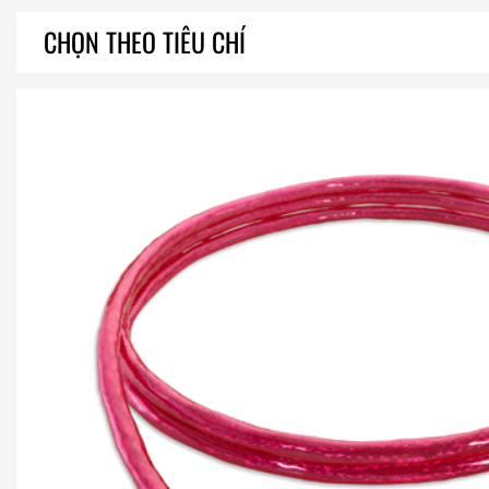
CHỌN THEO TIÊU CHÍ