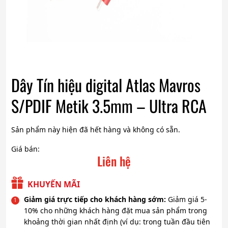
Dây Tín hiệu digital Atlas Mavros
S/PDIF Metik 3.5mm – Ultra RCA
Sản phẩm này hiện đã hết hàng và không có sẵn.
Giá bán:
Liên hệ
KHUYẾN MÃI
Giảm giá trực tiếp cho khách hàng sớm:
Giảm giá 5-
10% cho những khách hàng đặt mua sản phẩm trong
khoảng thời gian nhất định (ví dụ: trong tuần đầu tiên