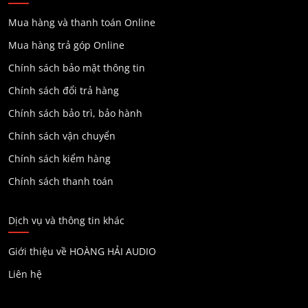
Mua hàng và thanh toán Online
Mua hàng trả góp Online
Chính sách bảo mật thông tin
Chính sách đổi trả hàng
Chính sách bảo trì, bảo hành
Chính sách vận chuyển
Chính sách kiểm hàng
Chính sách thanh toán
Dịch vụ và thông tin khác
Giới thiệu về HOÀNG HẢI AUDIO
Liên hệ