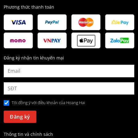
Phương thức thanh toán
Đăng ký nhận tin khuyến mại
Tôi đồng ý với điều khoản của Hoang Hai
Thông tin và chính sách