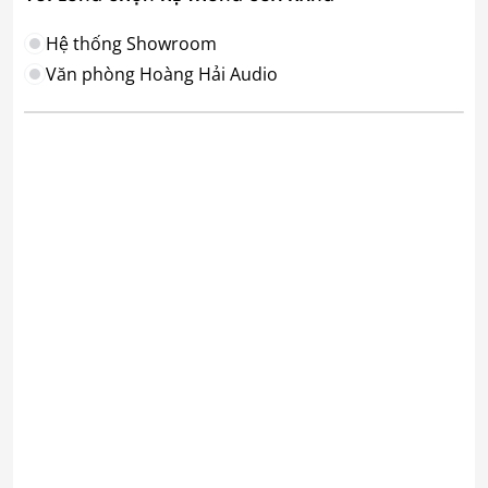
Hệ thống Showroom
Văn phòng Hoàng Hải Audio