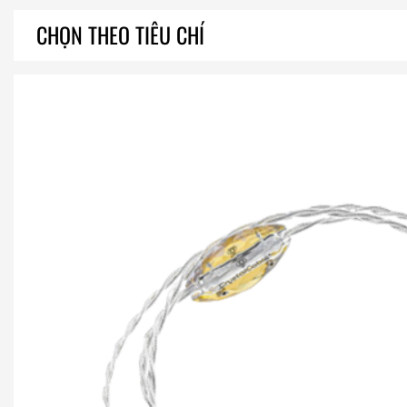
CHỌN THEO TIÊU CHÍ