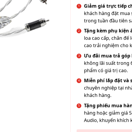
Giảm giá trực tiếp 
khách hàng đặt mua s
trong tuần đầu tiên s
Tặng kèm phụ kiện
loa cao cấp, chân đế 
cao trải nghiệm cho 
Ưu đãi mua trả góp 
không lãi suất trong 
phẩm có giá trị cao.
Miễn phí lắp đặt và
chuyên nghiệp tại nh
khách hàng.
Tặng phiếu mua hàn
hàng hoặc giảm giá 5
Audio, khuyến khích 