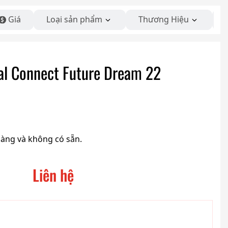
Giá
Loại sản phẩm
Thương Hiệu
tal Connect Future Dream 22
hàng và không có sẵn.
Liên hệ