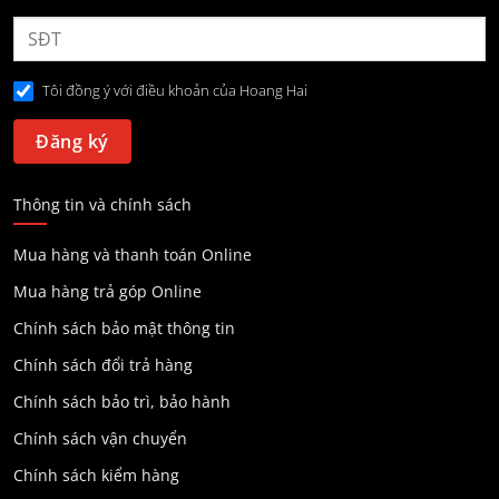
Tôi đồng ý với điều khoản của Hoang Hai
Thông tin và chính sách
Mua hàng và thanh toán Online
Mua hàng trả góp Online
Chính sách bảo mật thông tin
Chính sách đổi trả hàng
Chính sách bảo trì, bảo hành
Chính sách vận chuyển
Chính sách kiểm hàng