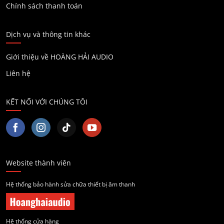
Chính sách thanh toán
Dịch vụ và thông tin khác
Giới thiệu về HOÀNG HẢI AUDIO
Liên hệ
KẾT NỐI VỚI CHÚNG TÔI
Website thành viên
Hệ thống bảo hành sửa chữa thiết bị âm thanh
Hệ thống cửa hàng