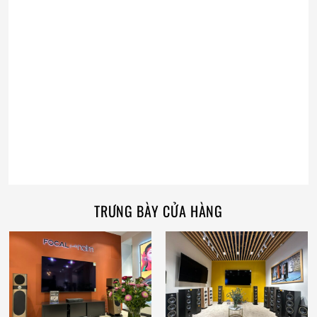
TRƯNG BÀY CỬA HÀNG