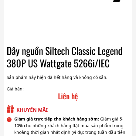
Dây nguồn Siltech Classic Legend
380P US Wattgate 5266i/IEC
Sản phẩm này hiện đã hết hàng và không có sẵn.
Giá bán:
Liên hệ
KHUYẾN MÃI
Giảm giá trực tiếp cho khách hàng sớm:
Giảm giá 5-
10% cho những khách hàng đặt mua sản phẩm trong
khoảng thời gian nhất định (ví dụ: trong tuần đầu tiên