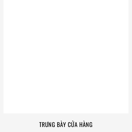
TRƯNG BÀY CỬA HÀNG