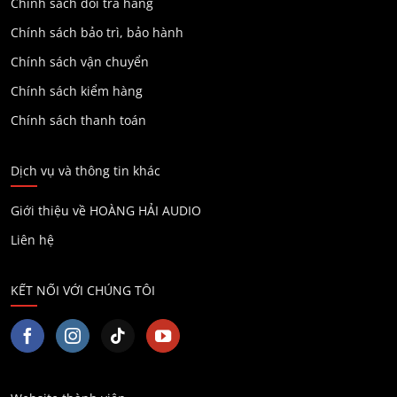
Chính sách đổi trả hàng
Chính sách bảo trì, bảo hành
Chính sách vận chuyển
Chính sách kiểm hàng
Chính sách thanh toán
Dịch vụ và thông tin khác
Giới thiệu về HOÀNG HẢI AUDIO
Liên hệ
KẾT NỐI VỚI CHÚNG TÔI