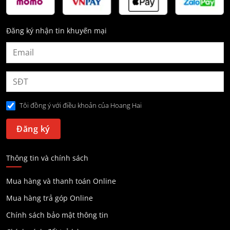
Đăng ký nhận tin khuyến mại
Tôi đồng ý với điều khoản của Hoang Hai
Thông tin và chính sách
Mua hàng và thanh toán Online
Mua hàng trả góp Online
Chính sách bảo mật thông tin