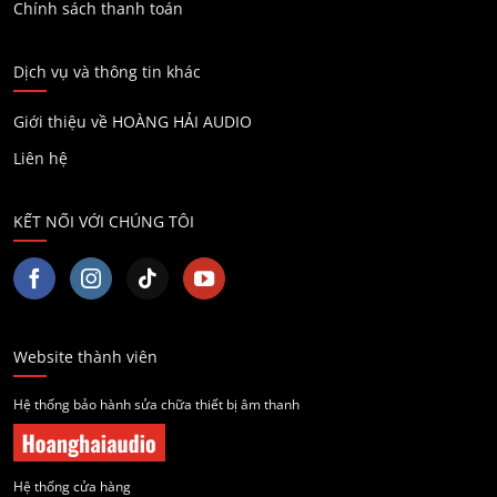
Chính sách thanh toán
Dịch vụ và thông tin khác
Giới thiệu về HOÀNG HẢI AUDIO
Liên hệ
KẾT NỐI VỚI CHÚNG TÔI
Website thành viên
Hệ thống bảo hành sửa chữa thiết bị âm thanh
Hệ thống cửa hàng