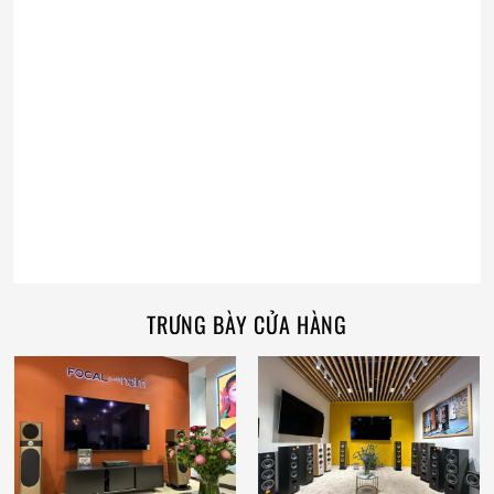
TRƯNG BÀY CỬA HÀNG