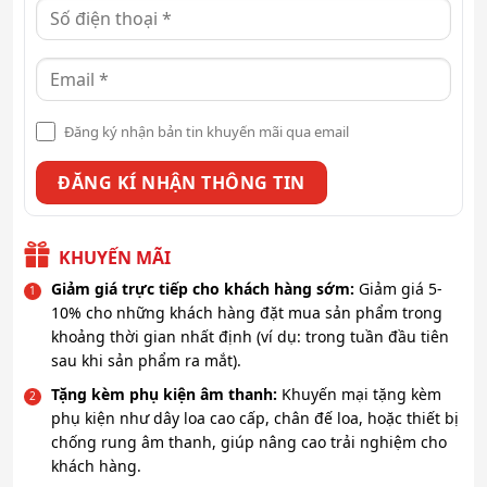
Đăng ký nhận bản tin khuyến mãi qua email
KHUYẾN MÃI
Giảm giá trực tiếp cho khách hàng sớm:
Giảm giá 5-
10% cho những khách hàng đặt mua sản phẩm trong
khoảng thời gian nhất định (ví dụ: trong tuần đầu tiên
sau khi sản phẩm ra mắt).
Tặng kèm phụ kiện âm thanh:
Khuyến mại tặng kèm
phụ kiện như dây loa cao cấp, chân đế loa, hoặc thiết bị
chống rung âm thanh, giúp nâng cao trải nghiệm cho
khách hàng.