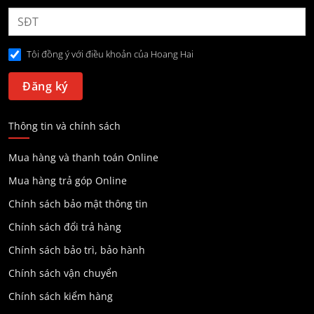
Tôi đồng ý với điều khoản của Hoang Hai
Thông tin và chính sách
Mua hàng và thanh toán Online
Mua hàng trả góp Online
Chính sách bảo mật thông tin
Chính sách đổi trả hàng
Chính sách bảo trì, bảo hành
Chính sách vận chuyển
Chính sách kiểm hàng