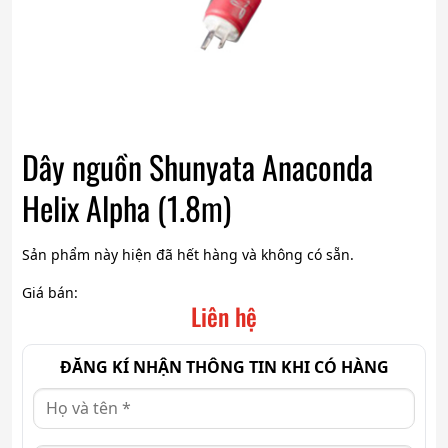
Dây nguồn Shunyata Anaconda
Helix Alpha (1.8m)
Sản phẩm này hiện đã hết hàng và không có sẵn.
Giá bán:
Liên hệ
ĐĂNG KÍ NHẬN THÔNG TIN KHI CÓ HÀNG