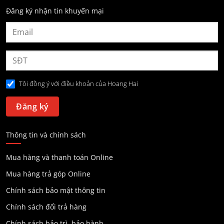
Đăng ký nhận tin khuyến mại
Tôi đồng ý với điều khoản của Hoang Hai
Thông tin và chính sách
Mua hàng và thanh toán Online
Mua hàng trả góp Online
Chính sách bảo mật thông tin
Chính sách đổi trả hàng
Chính sách bảo trì, bảo hành