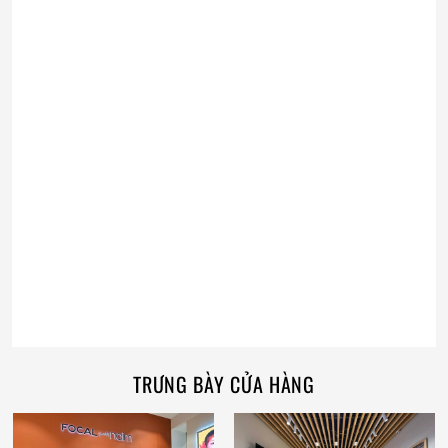
TRƯNG BÀY CỬA HÀNG