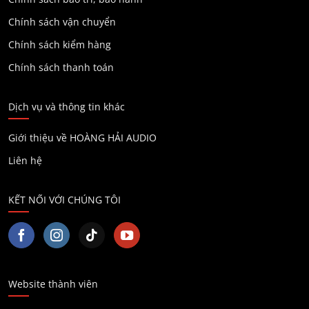
Chính sách vận chuyển
Chính sách kiểm hàng
Chính sách thanh toán
Dịch vụ và thông tin khác
Giới thiệu về HOÀNG HẢI AUDIO
Liên hệ
KẾT NỐI VỚI CHÚNG TÔI
Website thành viên