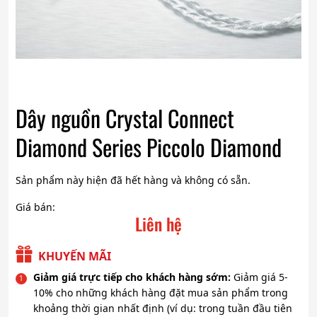
Dây nguồn Crystal Connect
Diamond Series Piccolo Diamond
Sản phẩm này hiện đã hết hàng và không có sẵn.
Giá bán:
Liên hệ
KHUYẾN MÃI
Giảm giá trực tiếp cho khách hàng sớm:
Giảm giá 5-
10% cho những khách hàng đặt mua sản phẩm trong
khoảng thời gian nhất định (ví dụ: trong tuần đầu tiên