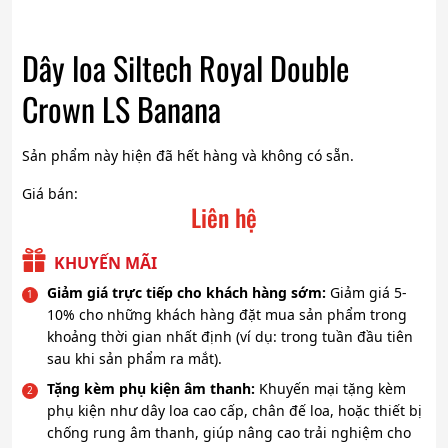
Dây loa Siltech Royal Double
Crown LS Banana
Sản phẩm này hiện đã hết hàng và không có sẵn.
Giá bán:
Liên hệ
KHUYẾN MÃI
Giảm giá trực tiếp cho khách hàng sớm:
Giảm giá 5-
10% cho những khách hàng đặt mua sản phẩm trong
khoảng thời gian nhất định (ví dụ: trong tuần đầu tiên
sau khi sản phẩm ra mắt).
Tặng kèm phụ kiện âm thanh:
Khuyến mại tặng kèm
phụ kiện như dây loa cao cấp, chân đế loa, hoặc thiết bị
chống rung âm thanh, giúp nâng cao trải nghiệm cho