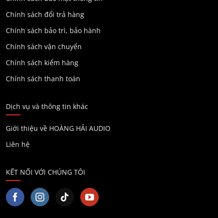
Chính sách đổi trả hàng
Chính sách bảo trì, bảo hành
Chính sách vận chuyển
Chính sách kiểm hàng
Chính sách thanh toán
Dịch vụ và thông tin khác
Giới thiệu về HOÀNG HẢI AUDIO
Liên hệ
KẾT NỐI VỚI CHÚNG TÔI