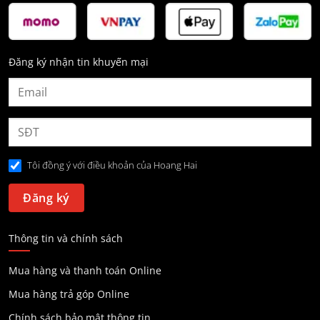
Đăng ký nhận tin khuyến mại
Tôi đồng ý với điều khoản của Hoang Hai
Thông tin và chính sách
Mua hàng và thanh toán Online
Mua hàng trả góp Online
Chính sách bảo mật thông tin