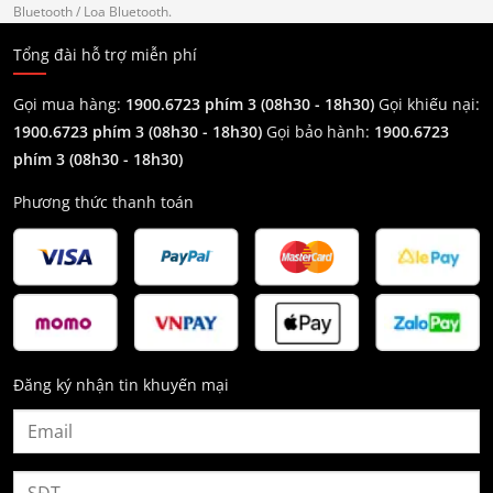
Bluetooth
/ Loa Bluetooth.
Tổng đài hỗ trợ miễn phí
Gọi mua hàng:
1900.6723 phím 3 (08h30 - 18h30)
Gọi khiếu nại:
1900.6723 phím 3
(08h30 - 18h30)
Gọi bảo hành:
1900.6723
phím 3
(08h30 - 18h30)
Phương thức thanh toán
Đăng ký nhận tin khuyến mại