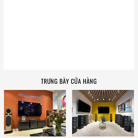
TRƯNG BÀY CỬA HÀNG