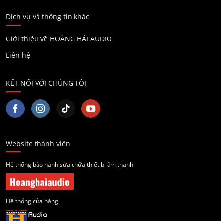
Dịch vụ và thông tin khác
Giới thiệu về HOÀNG HẢI AUDIO
Liên hệ
KẾT NỐI VỚI CHÚNG TÔI
Website thành viên
Hệ thống bảo hành sửa chữa thiết bị âm thanh
Hệ thống cửa hàng