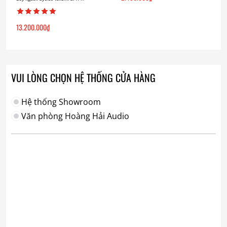
13.200.000
₫
VUI LÒNG CHỌN HỆ THỐNG CỬA HÀNG
Hệ thống Showroom
Văn phòng Hoàng Hải Audio