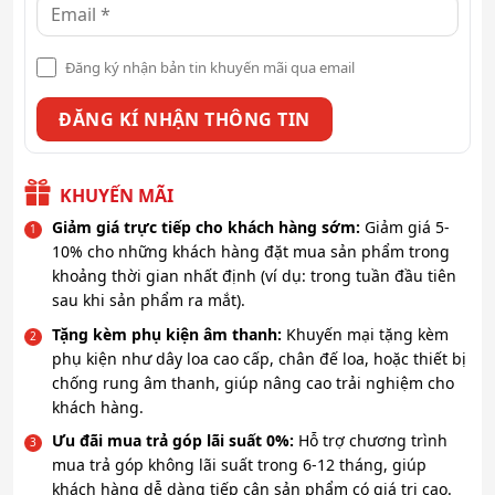
Đăng ký nhận bản tin khuyến mãi qua email
KHUYẾN MÃI
Giảm giá trực tiếp cho khách hàng sớm:
Giảm giá 5-
10% cho những khách hàng đặt mua sản phẩm trong
khoảng thời gian nhất định (ví dụ: trong tuần đầu tiên
sau khi sản phẩm ra mắt).
Tặng kèm phụ kiện âm thanh:
Khuyến mại tặng kèm
phụ kiện như dây loa cao cấp, chân đế loa, hoặc thiết bị
chống rung âm thanh, giúp nâng cao trải nghiệm cho
khách hàng.
Ưu đãi mua trả góp lãi suất 0%:
Hỗ trợ chương trình
mua trả góp không lãi suất trong 6-12 tháng, giúp
khách hàng dễ dàng tiếp cận sản phẩm có giá trị cao.