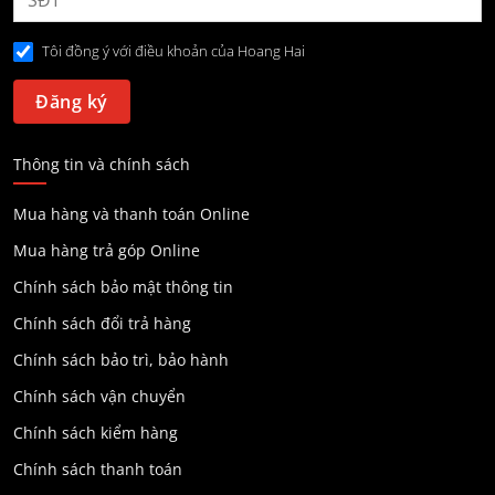
Tôi đồng ý với điều khoản của Hoang Hai
Thông tin và chính sách
Mua hàng và thanh toán Online
Mua hàng trả góp Online
Chính sách bảo mật thông tin
Chính sách đổi trả hàng
Chính sách bảo trì, bảo hành
Chính sách vận chuyển
Chính sách kiểm hàng
Chính sách thanh toán