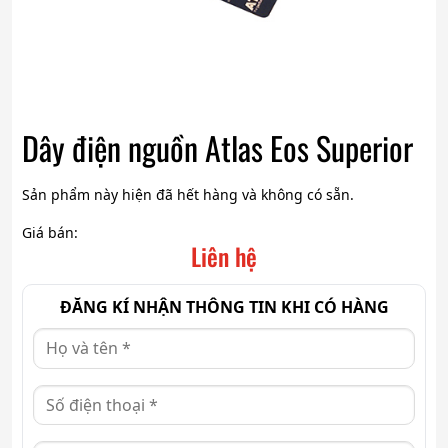
Dây điện nguồn Atlas Eos Superior
Sản phẩm này hiện đã hết hàng và không có sẵn.
Giá bán:
Liên hệ
ĐĂNG KÍ NHẬN THÔNG TIN KHI CÓ HÀNG