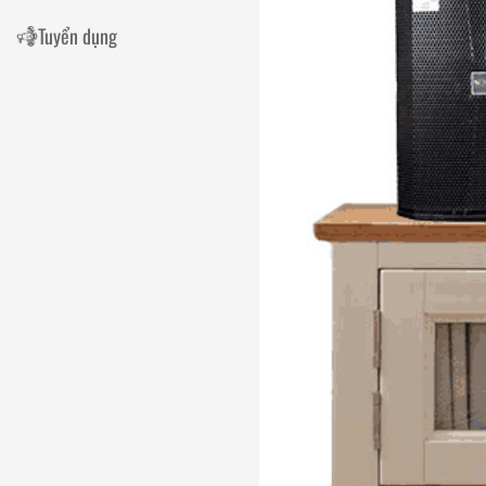
Tuyển dụng