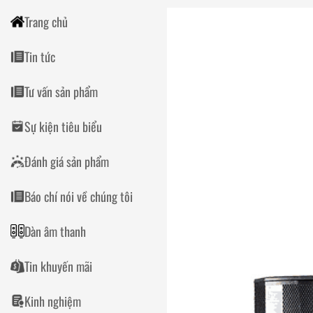
Trang chủ
Tin tức
Tư vấn sản phẩm
Sự kiện tiêu biểu
Đánh giá sản phẩm
Báo chí nói về chúng tôi
Dàn âm thanh
Tin khuyến mãi
Kinh nghiệm