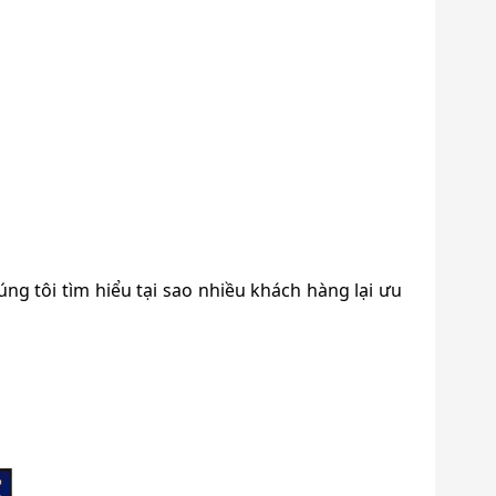
ng tôi tìm hiểu tại sao nhiều khách hàng lại ưu