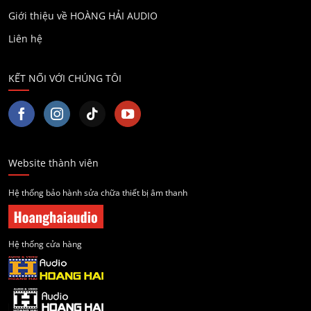
Giới thiệu về HOÀNG HẢI AUDIO
Liên hệ
KẾT NỐI VỚI CHÚNG TÔI
Website thành viên
Hệ thống bảo hành sửa chữa thiết bị âm thanh
Hệ thống cửa hàng