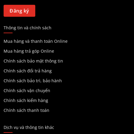
Thông tin và chính sách
Mua hàng và thanh toán Online
Mua hàng trả góp Online
Chính sách bảo mật thông tin
Chính sách đổi trả hàng
Chính sách bảo trì, bảo hành
Chính sách vận chuyển
Chính sách kiểm hàng
Chính sách thanh toán
Dịch vụ và thông tin khác