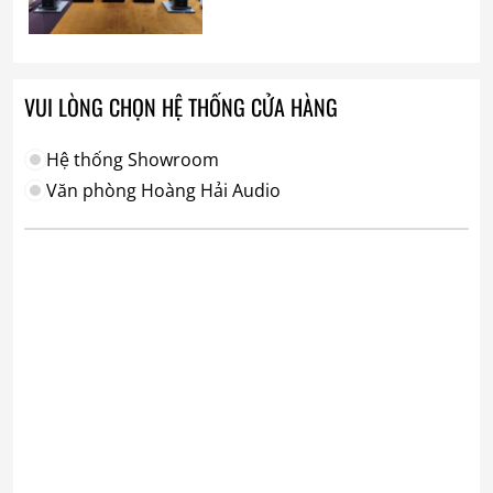
VUI LÒNG CHỌN HỆ THỐNG CỬA HÀNG
Hệ thống Showroom
Văn phòng Hoàng Hải Audio