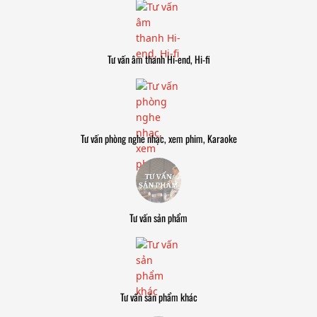
Tư vấn âm thanh Hi-end, Hi-fi
Tư vấn phòng nghe nhạc, xem phim, Karaoke
Tư vấn sản phẩm
Tư vấn sản phẩm khác