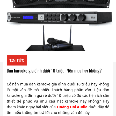
TIN TỨC
Dàn karaoke gia đình dưới 10 triệu: Nên mua hay không?
Có nên mua dàn karaoke gia đình dưới 10 triệu hay không
là một vấn đề mà nhiều khách hàng phân vân. Liệu dàn
karaoke gia đình giá rẻ dưới 10 triệu có đủ các tiện ích cần
thiết để phục vụ nhu cầu hát karaoke hay không? Hãy
tham khảo ngay bài viết của
Hoàng Hải Audio
dưới đây để
tìm hiểu thông tin trả lời cho những vấn đề này!