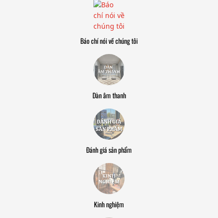
Báo chí nói về chúng tôi
Dàn âm thanh
Đánh giá sản phẩm
Kinh nghiệm