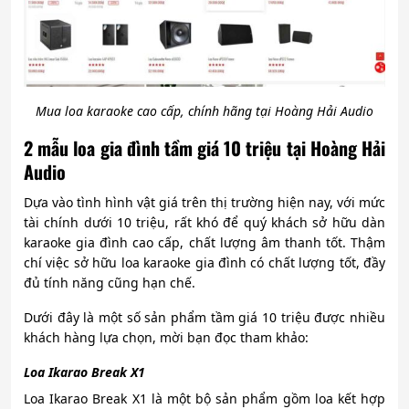
Mua loa karaoke cao cấp, chính hãng tại Hoàng Hải Audio
2 mẫu loa gia đình tầm giá 10 triệu tại Hoàng Hải
Audio
Dựa vào tình hình vật giá trên thị trường hiện nay, với mức
tài chính dưới 10 triệu, rất khó để quý khách sở hữu dàn
karaoke gia đình cao cấp, chất lượng âm thanh tốt. Thậm
chí việc sở hữu loa karaoke gia đình có chất lượng tốt, đầy
đủ tính năng cũng hạn chế.
Dưới đây là một số sản phẩm tầm giá 10 triệu được nhiều
khách hàng lựa chọn, mời bạn đọc tham khảo:
Loa Ikarao Break X1
Loa Ikarao Break X1 là một bộ sản phẩm gồm loa kết hợp