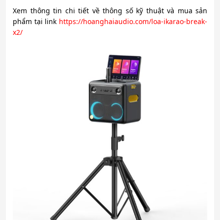
Xem thông tin chi tiết về thông số kỹ thuật và mua sản
phẩm tại link
https://hoanghaiaudio.com/loa-ikarao-break-
x2/