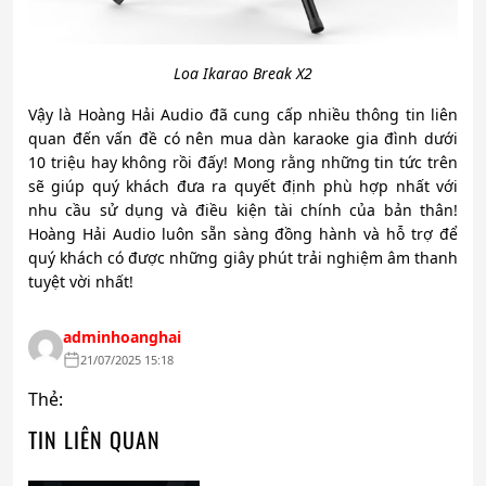
Loa Ikarao Break X2
Vậy là Hoàng Hải Audio đã cung cấp nhiều thông tin liên
quan đến vấn đề có nên mua dàn karaoke gia đình dưới
10 triệu hay không rồi đấy! Mong rằng những tin tức trên
sẽ giúp quý khách đưa ra quyết định phù hợp nhất với
nhu cầu sử dụng và điều kiện tài chính của bản thân!
Hoàng Hải Audio luôn sẵn sàng đồng hành và hỗ trợ để
quý khách có được những giây phút trải nghiệm âm thanh
tuyệt vời nhất!
adminhoanghai
21/07/2025 15:18
Thẻ:
TIN LIÊN QUAN