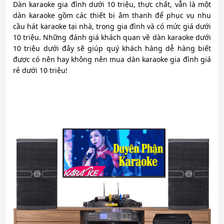
Dàn karaoke gia đình dưới 10 triệu, thực chất, vẫn là một
dàn karaoke gồm các thiết bị âm thanh để phục vụ nhu
cầu hát karaoke tại nhà, trong gia đình và có mức giá dưới
10 triệu. N
hững đánh giá khách quan về dàn karaoke dưới
10 triệu dưới đây sẽ giúp quý khách hàng dễ hàng biết
được có nên hay không nên mua dàn karaoke gia đình giá
rẻ dưới 10 triệu!