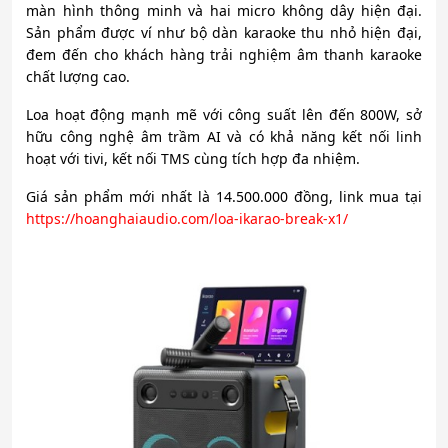
màn hình thông minh và hai micro không dây hiện đại.
Sản phẩm được ví như bộ dàn karaoke thu nhỏ hiện đại,
đem đến cho khách hàng trải nghiệm âm thanh karaoke
chất lượng cao.
Loa hoạt động mạnh mẽ với công suất lên đến 800W, sở
hữu công nghệ âm trầm AI và có khả năng kết nối linh
hoạt với tivi, kết nối TMS cùng tích hợp đa nhiệm.
Giá sản phẩm mới nhất là 14.500.000 đồng, link mua tại
https://hoanghaiaudio.com/loa-ikarao-break-x1/