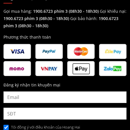
Gọi mua hàng:
1900.6723 phím 3 (08h30 - 18h30)
Gọi khiếu nại:
1900.6723 phím 3
(08h30 - 18h30)
Gọi bảo hành:
1900.6723
phím 3
(08h30 - 18h30)
Phương thức thanh toán
Đăng ký nhận tin khuyến mại
Tôi đồng ý với điều khoản của Hoang Hai