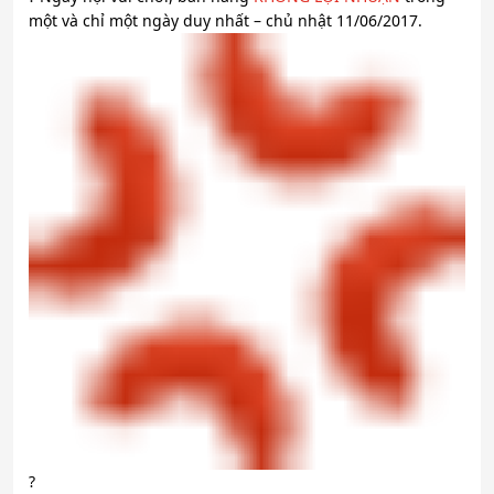
một và chỉ một ngày duy nhất – chủ nhật 11/06/2017.
?