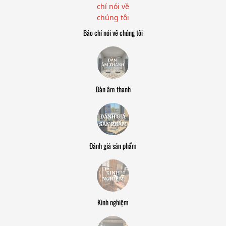
Báo chí nói về chúng tôi
Dàn âm thanh
Đánh giá sản phẩm
Kinh nghiệm