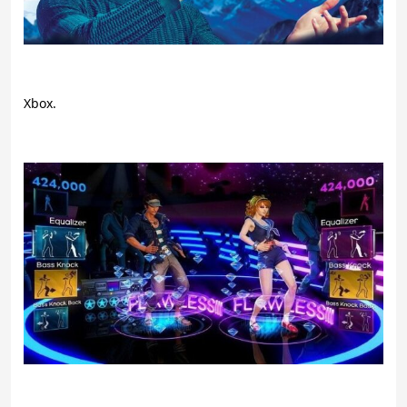
Xbox.