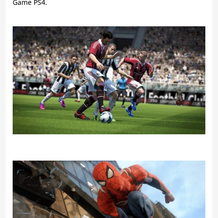
Game PS4.