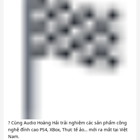
?
Cùng Audio Hoàng Hải trải nghiệm các sản phẩm công
nghệ đỉnh cao PS4, XBox, Thực tế ảo… mới ra mắt tại Việt
Nam.