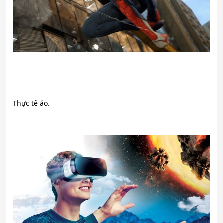
Thực tế ảo.