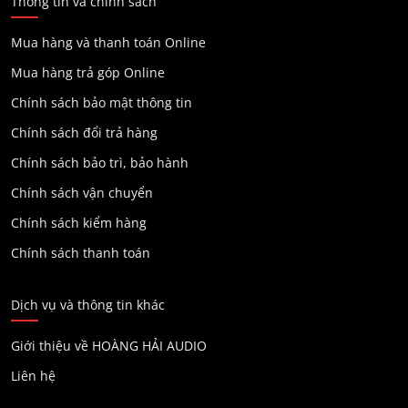
Thông tin và chính sách
Mua hàng và thanh toán Online
Mua hàng trả góp Online
Chính sách bảo mật thông tin
Chính sách đổi trả hàng
Chính sách bảo trì, bảo hành
Chính sách vận chuyển
Chính sách kiểm hàng
Chính sách thanh toán
Dịch vụ và thông tin khác
Giới thiệu về HOÀNG HẢI AUDIO
Liên hệ