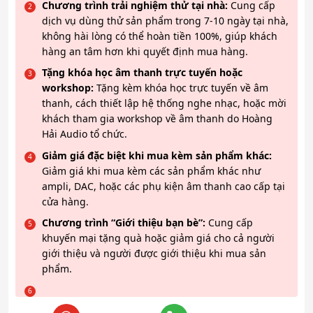
Chương trình trải nghiệm thử tại nhà:
Cung cấp
dịch vụ dùng thử sản phẩm trong 7-10 ngày tại nhà,
không hài lòng có thể hoàn tiền 100%, giúp khách
hàng an tâm hơn khi quyết định mua hàng.
Tặng khóa học âm thanh trực tuyến hoặc
workshop:
Tặng kèm khóa học trực tuyến về âm
thanh, cách thiết lập hệ thống nghe nhạc, hoặc mời
khách tham gia workshop về âm thanh do Hoàng
Hải Audio tổ chức.
Giảm giá đặc biệt khi mua kèm sản phẩm khác:
Giảm giá khi mua kèm các sản phẩm khác như
ampli, DAC, hoặc các phụ kiện âm thanh cao cấp tại
cửa hàng.
Chương trình “Giới thiệu bạn bè”:
Cung cấp
khuyến mại tặng quà hoặc giảm giá cho cả người
giới thiệu và người được giới thiệu khi mua sản
phẩm.