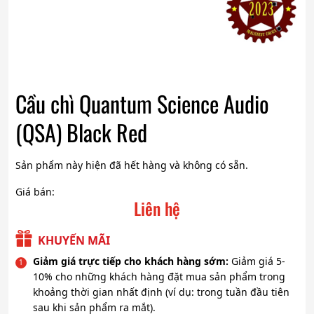
Cầu chì Quantum Science Audio
(QSA) Black Red
Sản phẩm này hiện đã hết hàng và không có sẵn.
Giá bán:
Liên hệ
KHUYẾN MÃI
Giảm giá trực tiếp cho khách hàng sớm:
Giảm giá 5-
10% cho những khách hàng đặt mua sản phẩm trong
khoảng thời gian nhất định (ví dụ: trong tuần đầu tiên
sau khi sản phẩm ra mắt).