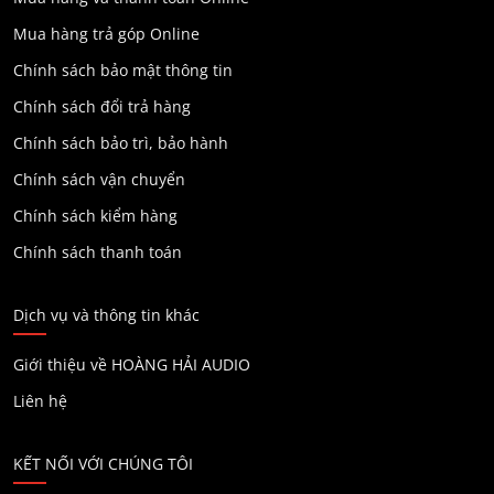
Mua hàng trả góp Online
Chính sách bảo mật thông tin
Chính sách đổi trả hàng
Chính sách bảo trì, bảo hành
Chính sách vận chuyển
Chính sách kiểm hàng
Chính sách thanh toán
Dịch vụ và thông tin khác
Giới thiệu về HOÀNG HẢI AUDIO
Liên hệ
KẾT NỐI VỚI CHÚNG TÔI