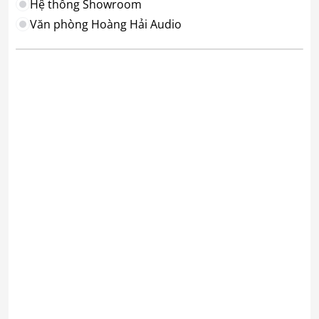
Hệ thống Showroom
Văn phòng Hoàng Hải Audio