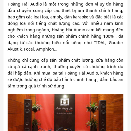
Hoàng Hải Audio là một trong những đơn vị uy tín hàng
đầu chuyên cung cấp các thiết bị âm thanh chính hãng,
bao gồm các loại loa, amply, dàn karaoke và đặc biệt là các
dòng loa nổi tiếng chất lượng cao. Với nhiều năm kinh
nghiệm trong ngành, Hoàng Hải Audio cam kết mang đến
cho khách hàng những sản phẩm chính hãng 100% , đa
dạng từ các thương hiệu nổi tiếng như TIDAL, Gauder
Akustik, Focal, Amphion…
Không chỉ cung cấp sản phẩm chất lượng, cửa hàng còn
có giá cả cạnh tranh, thường xuyên có chương trình ưu
đãi hấp dẫn. Khi mua loa tại Hoàng Hải Audio, khách hàng
sẽ được hưởng chế độ bảo hành chính hãng , đảm bảo an
tâm trong quá trình sử dụng.