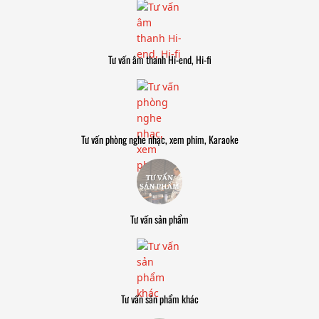
Tư vấn âm thanh Hi-end, Hi-fi
Tư vấn phòng nghe nhạc, xem phim, Karaoke
Tư vấn sản phẩm
Tư vấn sản phẩm khác