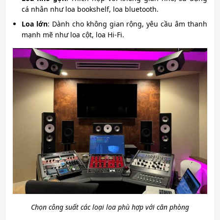
cá nhân như loa bookshelf, loa bluetooth.
Loa lớn
: Dành cho không gian rộng, yêu cầu âm thanh
mạnh mẽ như loa cột, loa Hi-Fi.
Chọn công suất các loại loa phù hợp với căn phòng