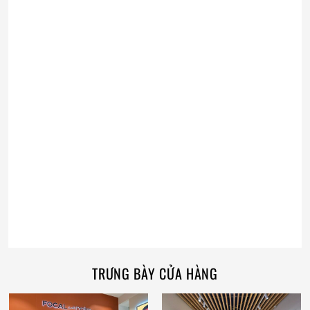
TRƯNG BÀY CỬA HÀNG