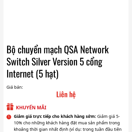
Bộ chuyển mạch QSA Network
Switch Silver Version 5 cổng
Internet (5 hạt)
Giá bán:
Liên hệ
KHUYẾN MÃI
Giảm giá trực tiếp cho khách hàng sớm:
Giảm giá 5-
10% cho những khách hàng đặt mua sản phẩm trong
khoảng thời gian nhất định (ví dụ: trong tuần đầu tiên