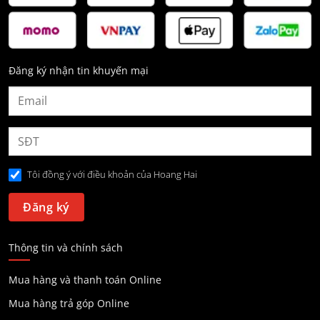
Đăng ký nhận tin khuyến mại
Tôi đồng ý với điều khoản của Hoang Hai
Thông tin và chính sách
Mua hàng và thanh toán Online
Mua hàng trả góp Online