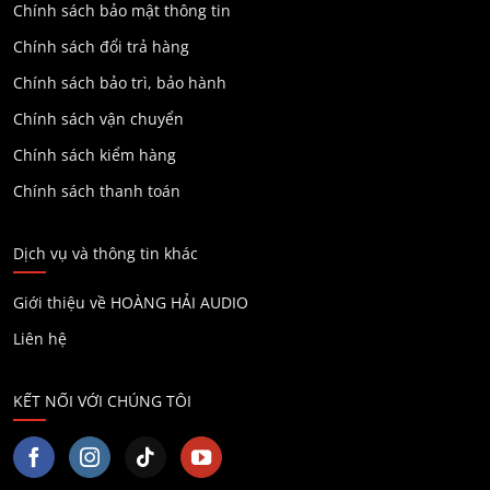
Chính sách bảo mật thông tin
Chính sách đổi trả hàng
Chính sách bảo trì, bảo hành
Chính sách vận chuyển
Chính sách kiểm hàng
Chính sách thanh toán
Dịch vụ và thông tin khác
Giới thiệu về HOÀNG HẢI AUDIO
Liên hệ
KẾT NỐI VỚI CHÚNG TÔI