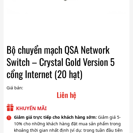
Bộ chuyển mạch QSA Network
Switch – Crystal Gold Version 5
cổng Internet (20 hạt)
Giá bán:
Liên hệ
KHUYẾN MÃI
Giảm giá trực tiếp cho khách hàng sớm:
Giảm giá 5-
10% cho những khách hàng đặt mua sản phẩm trong
khoảng thời gian nhất định (ví dụ: trong tuần đầu tiên