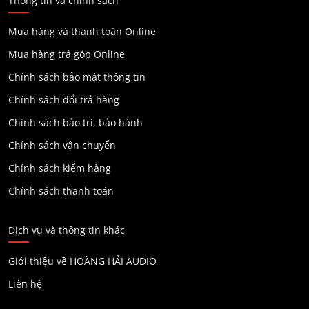
Thông tin và chính sách
Mua hàng và thanh toán Online
Mua hàng trả góp Online
Chính sách bảo mật thông tin
Chính sách đổi trả hàng
Chính sách bảo trì, bảo hành
Chính sách vận chuyển
Chính sách kiểm hàng
Chính sách thanh toán
Dịch vụ và thông tin khác
Giới thiệu về HOÀNG HẢI AUDIO
Liên hệ