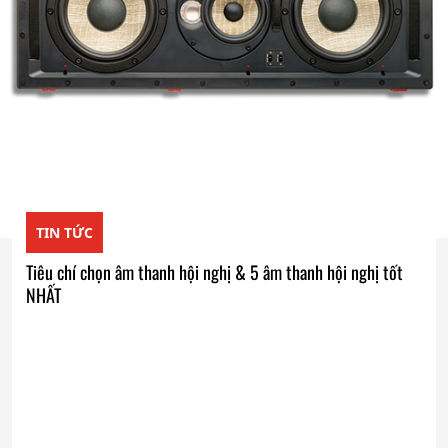
TIN TỨC
Tiêu chí chọn âm thanh hội nghị & 5 âm thanh hội nghị tốt
NHẤT