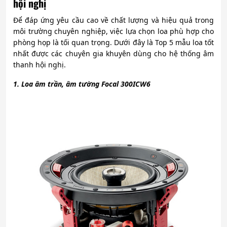
hội nghị
Để đáp ứng yêu cầu cao về chất lượng và hiệu quả trong
môi trường chuyên nghiệp, việc lựa chọn loa phù hợp cho
phòng họp là tối quan trọng. Dưới đây là Top 5 mẫu loa tốt
nhất được các chuyên gia khuyên dùng cho hệ thống âm
thanh hội nghị.
1. Loa âm trần, âm tường Focal 300ICW6