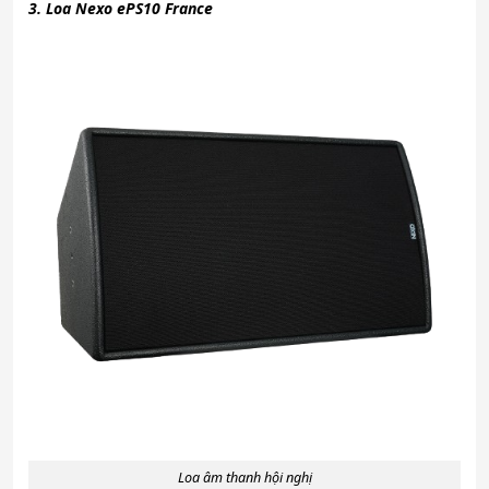
3. Loa Nexo ePS10 France
Loa âm thanh hội nghị