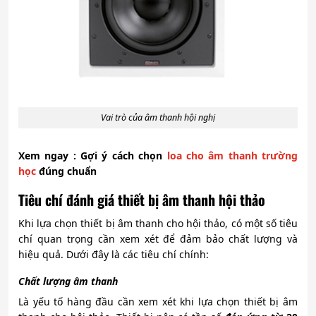
Vai trò của âm thanh hội nghị
Xem ngay : Gợi ý cách chọn
loa cho âm thanh trường
học
đúng chuẩn
Tiêu chí đánh giá thiết bị âm thanh hội thảo
Khi lựa chọn thiết bị âm thanh cho hội thảo, có một số tiêu
chí quan trọng cần xem xét để đảm bảo chất lượng và
hiệu quả. Dưới đây là các tiêu chí chính:
Chất lượng âm thanh
Là yếu tố hàng đầu cần xem xét khi lựa chọn thiết bị âm