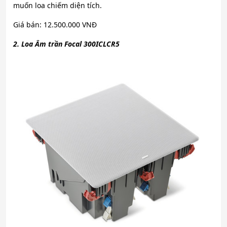
muốn loa chiếm diện tích.
Giá bán: 12.500.000 VNĐ
2. Loa Âm trần Focal 300ICLCR5