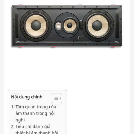
Nội dung chính
Tầm quan trọng của
âm thanh trong hội
nghị
Tiêu chí đánh giá
thiết bị âm thanh hội