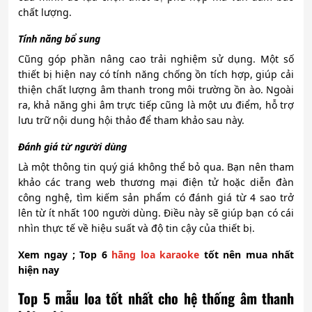
chất lượng.
Tính năng bổ sung
Cũng góp phần nâng cao trải nghiệm sử dụng. Một số
thiết bị hiện nay có tính năng chống ồn tích hợp, giúp cải
thiện chất lượng âm thanh trong môi trường ồn ào. Ngoài
ra, khả năng ghi âm trực tiếp cũng là một ưu điểm, hỗ trợ
lưu trữ nội dung hội thảo để tham khảo sau này.
Đánh giá từ người dùng
Là một thông tin quý giá không thể bỏ qua. Bạn nên tham
khảo các trang web thương mại điện tử hoặc diễn đàn
công nghệ, tìm kiếm sản phẩm có đánh giá từ 4 sao trở
lên từ ít nhất 100 người dùng. Điều này sẽ giúp bạn có cái
nhìn thực tế về hiệu suất và độ tin cậy của thiết bị.
Xem ngay ; Top 6
hãng loa karaoke
tốt nên mua nhất
hiện nay
Top 5 mẫu loa tốt nhất cho hệ thống âm thanh