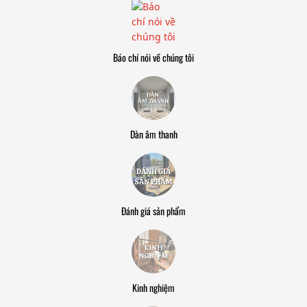
Báo chí nói về chúng tôi
Dàn âm thanh
Đánh giá sản phẩm
Kinh nghiệm