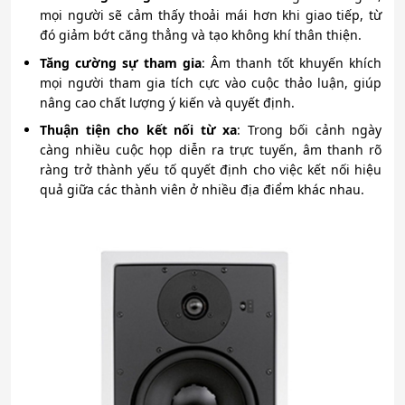
mọi người sẽ cảm thấy thoải mái hơn khi giao tiếp, từ
đó giảm bớt căng thẳng và tạo không khí thân thiện.
Tăng cường sự tham gia
: Âm thanh tốt khuyến khích
mọi người tham gia tích cực vào cuộc thảo luận, giúp
nâng cao chất lượng ý kiến và quyết định.
Thuận tiện cho kết nối từ xa
: Trong bối cảnh ngày
càng nhiều cuộc họp diễn ra trực tuyến, âm thanh rõ
ràng trở thành yếu tố quyết định cho việc kết nối hiệu
quả giữa các thành viên ở nhiều địa điểm khác nhau.