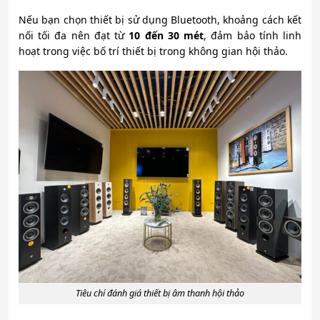
Nếu bạn chọn thiết bị sử dụng Bluetooth, khoảng cách kết
nối tối đa nên đạt từ
10 đến 30 mét
, đảm bảo tính linh
hoạt trong việc bố trí thiết bị trong không gian hội thảo.
Tiêu chí đánh giá thiết bị âm thanh hội thảo