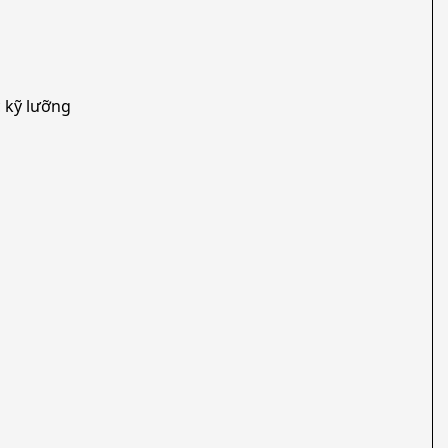
 kỹ lưỡng