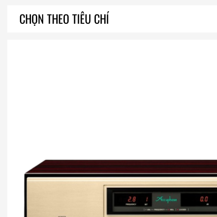
CHỌN THEO TIÊU CHÍ