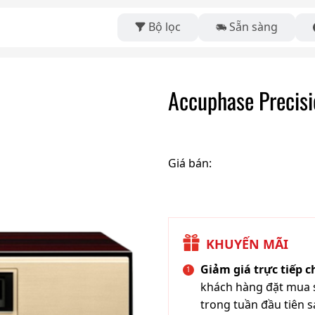
Bộ lọc
Sẵn sàng
Accuphase Precisi
Giá bán:
KHUYẾN MÃI
Giảm giá trực tiếp 
khách hàng đặt mua s
trong tuần đầu tiên s