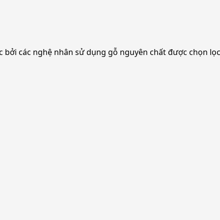
ác bởi các nghệ nhân sử dụng gỗ nguyên chất được chọn lọc