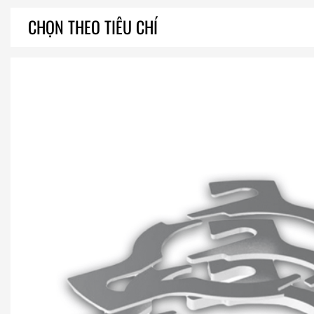
CHỌN THEO TIÊU CHÍ