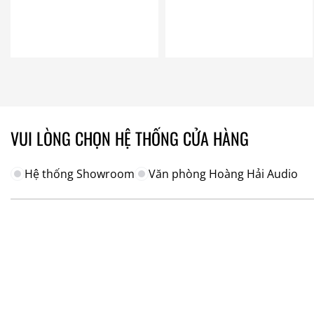
VUI LÒNG CHỌN HỆ THỐNG CỬA HÀNG
Hệ thống Showroom
Văn phòng Hoàng Hải Audio