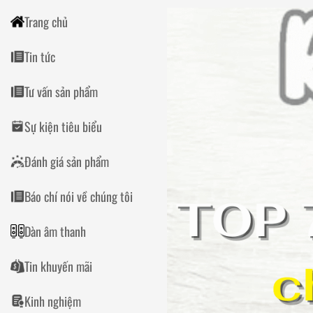
Trang chủ
Tin tức
Tư vấn sản phẩm
Sự kiện tiêu biểu
Đánh giá sản phẩm
Báo chí nói về chúng tôi
Dàn âm thanh
Tin khuyến mãi
Kinh nghiệm