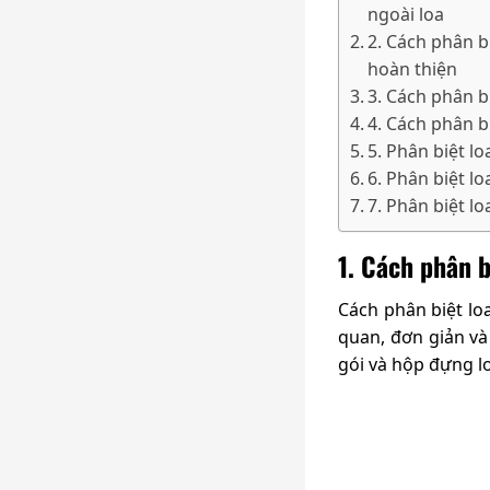
ngoài loa
2. Cách phân bi
hoàn thiện
3. Cách phân b
4. Cách phân bi
5. Phân biệt lo
6. Phân biệt lo
7. Phân biệt l
1. Cách phân b
Cách phân biệt loa
quan, đơn giản và
gói và hộp đựng lo