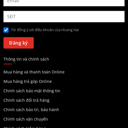
Tôi đồng ý với điều khoản của Hoang Hai
Thông tin và chính sách
Mua hàng và thanh toán Online
Mua hàng trả góp Online
Chính sách bảo mật thông tin
Chính sách đổi trả hàng
Chính sách bảo trì, bảo hành
Chính sách vận chuyển