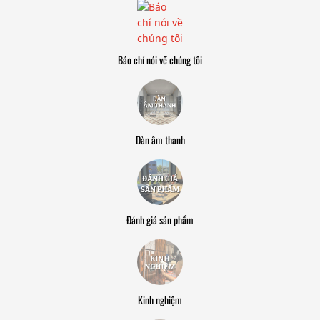
Báo chí nói về chúng tôi
Dàn âm thanh
Đánh giá sản phẩm
Kinh nghiệm