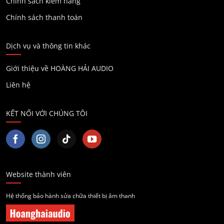
Chính sách kiểm hàng
Chính sách thanh toán
Dịch vụ và thông tin khác
Giới thiệu về HOÀNG HẢI AUDIO
Liên hệ
KẾT NỐI VỚI CHÚNG TÔI
Website thành viên
Hệ thống bảo hành sửa chữa thiết bị âm thanh