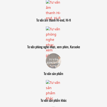
Tư vấn âm thanh Hi-end, Hi-fi
Tư vấn phòng nghe nhạc, xem phim, Karaoke
Tư vấn sản phẩm
Tư vấn sản phẩm khác