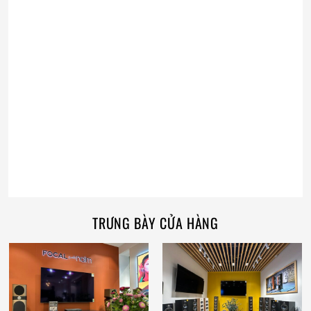
TRƯNG BÀY CỬA HÀNG