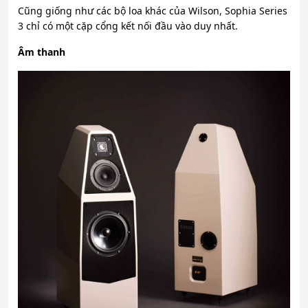
Cũng giống như các bộ loa khác của Wilson, Sophia Series
3 chỉ có một cặp cổng kết nối đầu vào duy nhất.
Âm thanh