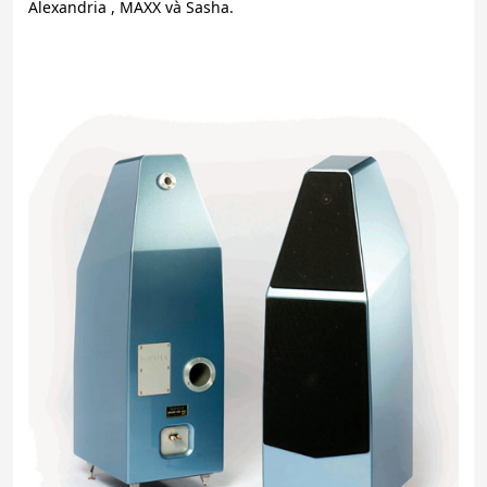
Alexandria , MAXX và Sasha.