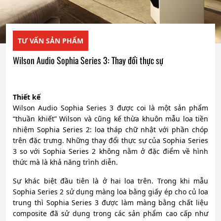
TƯ VẤN SẢN PHẨM
Wilson Audio Sophia Series 3: Thay đổi thực sự
Thiết kế
Wilson Audio Sophia Series 3 được coi là một sản phẩm
“thuần khiết” Wilson và cũng kế thừa khuôn mẫu loa tiền
nhiệm Sophia Series 2: loa tháp chữ nhật với phần chóp
trên đặc trưng. Những thay đổi thực sự của Sophia Series
3 so với Sophia Series 2 không nằm ở đặc điểm về hình
thức mà là khả năng trình diễn.
Sự khác biệt đầu tiên là ở hai loa trên. Trong khi mẫu
Sophia Series 2 sử dụng màng loa bằng giấy ép cho củ loa
trung thì Sophia Series 3 được làm màng bằng chất liệu
composite đã sử dụng trong các sản phẩm cao cấp như