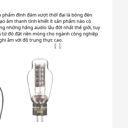
phẩm đình đám vượt thời đại là bóng đèn
ạo âm thanh tinh khiết ít sản phẩm nào có
ng những hãng audio lâu đời nhất thế giới, tuy
iến từ đó đặt nền móng cho ngành công nghiệp
 ghi âm với độ trung thực cao.