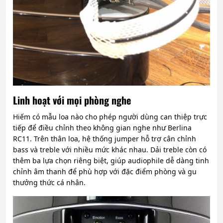
Linh hoạt với mọi phòng nghe
Hiếm có mẫu loa nào cho phép người dùng can thiệp trực
tiếp để điều chỉnh theo không gian nghe như Berlina
RC11. Trên thân loa, hệ thống jumper hỗ trợ cân chỉnh
bass và treble với nhiều mức khác nhau. Dải treble còn có
thêm ba lựa chọn riêng biệt, giúp audiophile dễ dàng tinh
chỉnh âm thanh để phù hợp với đặc điểm phòng và gu
thưởng thức cá nhân.