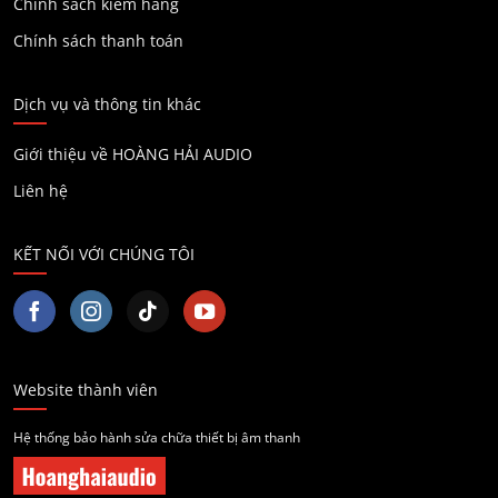
Chính sách kiểm hàng
Chính sách thanh toán
Dịch vụ và thông tin khác
Giới thiệu về HOÀNG HẢI AUDIO
Liên hệ
KẾT NỐI VỚI CHÚNG TÔI
Website thành viên
Hệ thống bảo hành sửa chữa thiết bị âm thanh