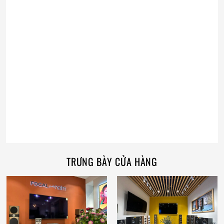
TRƯNG BÀY CỬA HÀNG