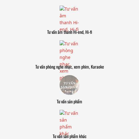
Tư vấn âm thanh Hi-end, Hi-fi
Tư vấn phòng nghe nhạc, xem phim, Karaoke
Tư vấn sản phẩm
Tư vấn sản phẩm khác