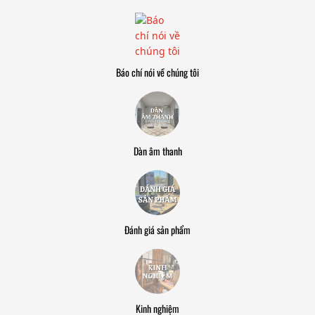
Báo chí nói về chúng tôi
Dàn âm thanh
Đánh giá sản phẩm
Kinh nghiệm