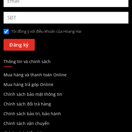
Tôi đồng ý với điều khoản của Hoang Hai
Thông tin và chính sách
Mua hàng và thanh toán Online
Mua hàng trả góp Online
Chính sách bảo mật thông tin
Chính sách đổi trả hàng
Chính sách bảo trì, bảo hành
Chính sách vận chuyển