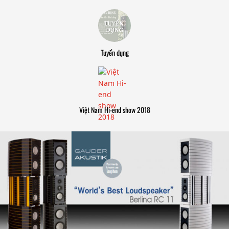
Tuyển dụng
Việt Nam Hi-end show 2018