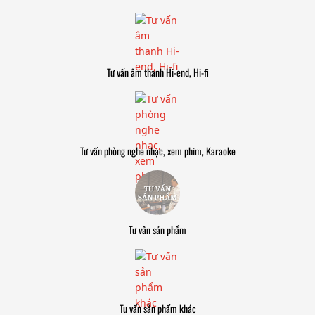
Tư vấn âm thanh Hi-end, Hi-fi
Tư vấn phòng nghe nhạc, xem phim, Karaoke
Tư vấn sản phẩm
Tư vấn sản phẩm khác