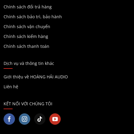
Chính sách đổi trả hàng
Chính sách bảo trì, bảo hành
Chính sách vận chuyển
Chính sách kiểm hàng
Chính sách thanh toán
Dịch vụ và thông tin khác
Giới thiệu về HOÀNG HẢI AUDIO
Liên hệ
KẾT NỐI VỚI CHÚNG TÔI