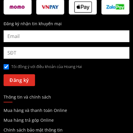
Đăng ký nhận tin khuyến mại
Tôi đồng ý với điều khoản của Hoang Hai
Thông tin và chính sách
Mua hàng và thanh toán Online
Mua hàng trả góp Online
Chính sách bảo mật thông tin