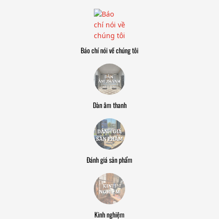
Báo chí nói về chúng tôi
Dàn âm thanh
Đánh giá sản phẩm
Kinh nghiệm