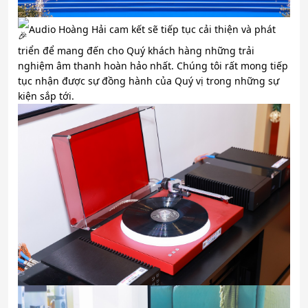
Audio Hoàng Hải cam kết sẽ tiếp tục cải thiện và phát
triển để mang đến cho Quý khách hàng những trải
nghiệm âm thanh hoàn hảo nhất. Chúng tôi rất mong tiếp
tục nhận được sự đồng hành của Quý vị trong những sự
kiện sắp tới.