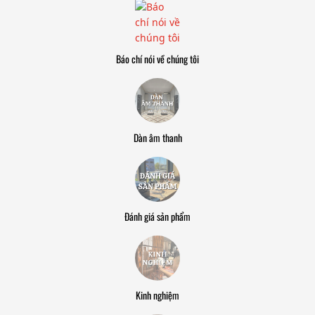
Báo chí nói về chúng tôi
Dàn âm thanh
Đánh giá sản phẩm
Kinh nghiệm