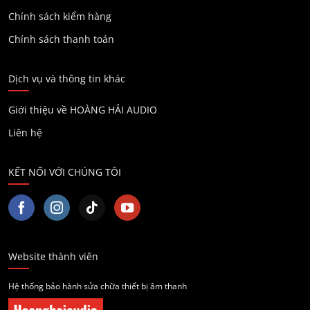
Chính sách kiểm hàng
Chính sách thanh toán
Dịch vụ và thông tin khác
Giới thiệu về HOÀNG HẢI AUDIO
Liên hệ
KẾT NỐI VỚI CHÚNG TÔI
Website thành viên
Hệ thống bảo hành sửa chữa thiết bị âm thanh