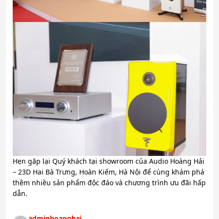
Hẹn gặp lại Quý khách tại showroom của Audio Hoàng Hải
– 23D Hai Bà Trưng, Hoàn Kiếm, Hà Nội để cùng khám phá
thêm nhiều sản phẩm độc đáo và chương trình ưu đãi hấp
dẫn.
adminhoanghai