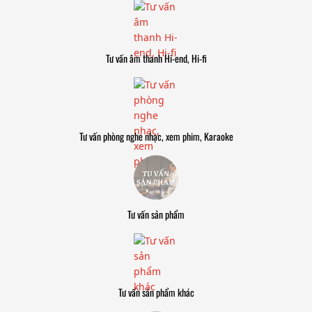
Tư vấn âm thanh Hi-end, Hi-fi
Tư vấn phòng nghe nhạc, xem phim, Karaoke
Tư vấn sản phẩm
Tư vấn sản phẩm khác