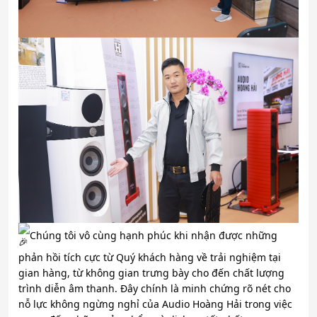
Chúng tôi vô cùng hạnh phúc khi nhận được những
phản hồi tích cực từ Quý khách hàng về trải nghiệm tại
gian hàng, từ không gian trưng bày cho đến chất lượng
trình diễn âm thanh. Đây chính là minh chứng rõ nét cho
nỗ lực không ngừng nghỉ của Audio Hoàng Hải trong việc