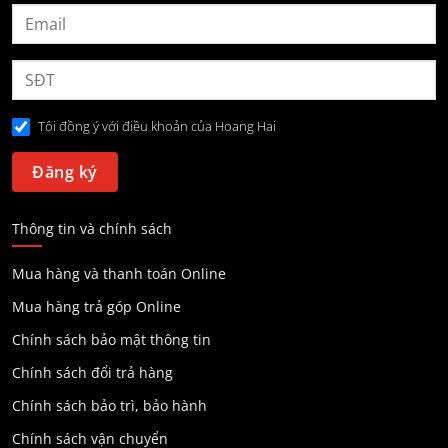
Tôi đồng ý với điều khoản của Hoang Hai
Thông tin và chính sách
Mua hàng và thanh toán Online
Mua hàng trả góp Online
Chính sách bảo mật thông tin
Chính sách đổi trả hàng
Chính sách bảo trì, bảo hành
Chính sách vận chuyển