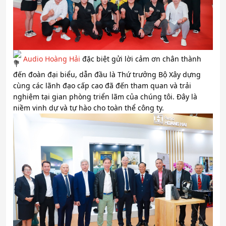
Audio Hoàng Hả
i
đặc biệt gửi lời cảm ơn chân thành
đến đoàn đại biểu, dẫn đầu là Thứ trưởng Bộ Xây dựng
cùng các lãnh đạo cấp cao đã đến tham quan và trải
nghiệm tại gian phòng triển lãm của chúng tôi. Đây là
niềm vinh dự và tự hào cho toàn thể công ty.