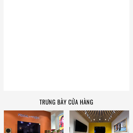
TRƯNG BÀY CỬA HÀNG