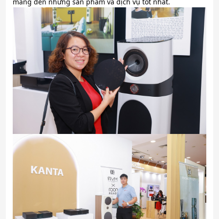
mang đến những sản phẩm và dịch vụ tốt nhất.