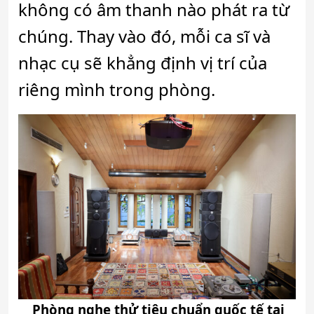
không có âm thanh nào phát ra từ
chúng. Thay vào đó, mỗi ca sĩ và
nhạc cụ sẽ khẳng định vị trí của
riêng mình trong phòng.
Phòng nghe thử tiêu chuẩn quốc tế tại