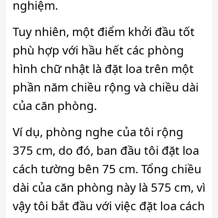
nghiệm.
Tuy nhiên, một điểm khởi đầu tốt
phù hợp với hầu hết các phòng
hình chữ nhật là đặt loa trên một
phần năm chiều rộng và chiều dài
của căn phòng.
Ví dụ, phòng nghe của tôi rộng
375 cm, do đó, ban đầu tôi đặt loa
cách tường bên 75 cm. Tổng chiều
dài của căn phòng này là 575 cm, vì
vậy tôi bắt đầu với việc đặt loa cách