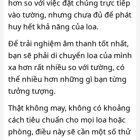
hơn so với việc đặt chúng trực tiếp
vào tường, nhưng chưa đủ để phát
huy hết khả năng của loa.
Để trải nghiệm âm thanh tốt nhất,
bạn sẽ phải di chuyển loa của mình
xa hơn rất nhiều so với tường, có
thể nhiều hơn những gì bạn từng
tưởng tượng.
Thật không may, không có khoảng
cách tiêu chuẩn cho mọi loa hoặc
phòng, điều này sẽ cần một số thử