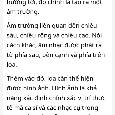
hướng tới, đó chính là tạo ra một
âm trường.
Âm trường liên quan đến chiều
sâu, chiều rộng và chiều cao. Nói
cách khác, âm nhạc được phát ra
từ phía sau, bên cạnh và phía trên
loa.
Thêm vào đó, loa cần thể hiện
được hình ảnh. Hình ảnh là khả
năng xác định chính xác vị trí thực
tế mà ca sĩ và các nhạc cụ trong