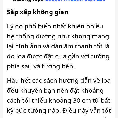
Sắp xếp không gian
Lý do phổ biến nhất khiến nhiều
hệ thống dường như không mang
lại hình ảnh và dàn âm thanh tốt là
do loa được đặt quá gần với tường
phía sau và tường bên.
Hầu hết các sách hướng dẫn về loa
đều khuyên bạn nên đặt khoảng
cách tối thiểu khoảng 30 cm từ bất
kỳ bức tường nào. Điều này vẫn tốt