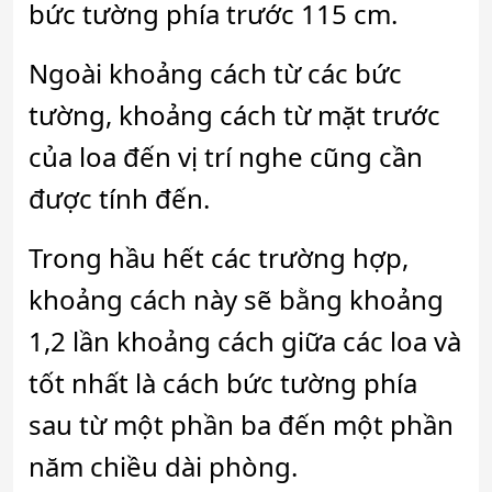
bức tường phía trước 115 cm.
Ngoài khoảng cách từ các bức
tường, khoảng cách từ mặt trước
của loa đến vị trí nghe cũng cần
được tính đến.
Trong hầu hết các trường hợp,
khoảng cách này sẽ bằng khoảng
1,2 lần khoảng cách giữa các loa và
tốt nhất là cách bức tường phía
sau từ một phần ba đến một phần
năm chiều dài phòng.