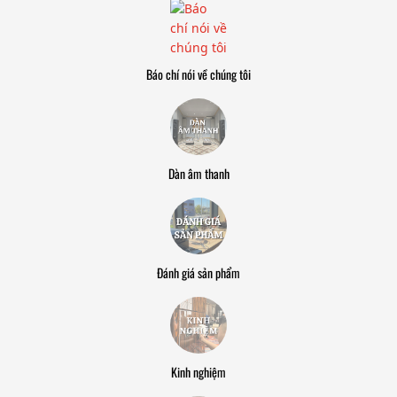
Báo chí nói về chúng tôi
Dàn âm thanh
Đánh giá sản phẩm
Kinh nghiệm