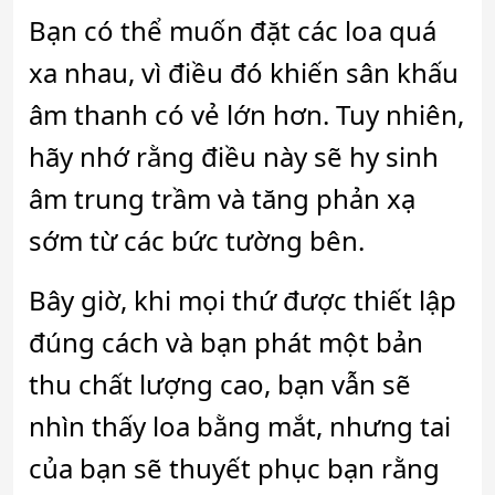
Bạn có thể muốn đặt các loa quá
xa nhau, vì điều đó khiến sân khấu
âm thanh có vẻ lớn hơn. Tuy nhiên,
hãy nhớ rằng điều này sẽ hy sinh
âm trung trầm và tăng phản xạ
sớm từ các bức tường bên.
Bây giờ, khi mọi thứ được thiết lập
đúng cách và bạn phát một bản
thu chất lượng cao, bạn vẫn sẽ
nhìn thấy loa bằng mắt, nhưng tai
của bạn sẽ thuyết phục bạn rằng