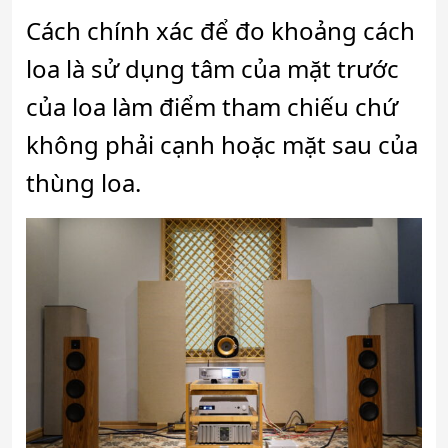
Cách chính xác để đo khoảng cách
loa là sử dụng tâm của mặt trước
của loa làm điểm tham chiếu chứ
không phải cạnh hoặc mặt sau của
thùng loa.