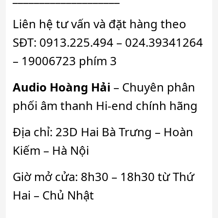
Liên hệ tư vấn và đặt hàng theo
SĐT: 0913.225.494 – 024.39341264
– 19006723 phím 3
Audio Hoàng Hải
– Chuyên phân
phối âm thanh Hi-end chính hãng
Địa chỉ: 23D Hai Bà Trưng – Hoàn
Kiếm – Hà Nội
Giờ mở cửa: 8h30 – 18h30 từ Thứ
Hai – Chủ Nhật