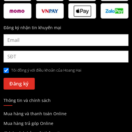
Đăng ký nhận tin khuyến mại
Tôi đồng ý với điều khoản của Hoang Hai
Thông tin và chính sách
Mua hàng và thanh toán Online
Mua hàng trả góp Online