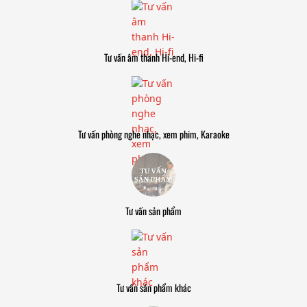
Tư vấn âm thanh Hi-end, Hi-fi
Tư vấn phòng nghe nhạc, xem phim, Karaoke
Tư vấn sản phẩm
Tư vấn sản phẩm khác