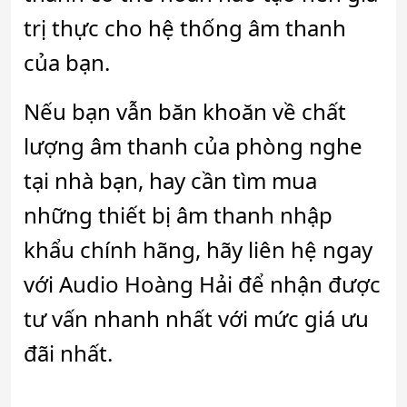
trị thực cho hệ thống âm thanh
của bạn.
Nếu bạn vẫn băn khoăn về chất
lượng âm thanh của phòng nghe
tại nhà bạn, hay cần tìm mua
những thiết bị âm thanh nhập
khẩu chính hãng, hãy liên hệ ngay
với Audio Hoàng Hải để nhận được
tư vấn nhanh nhất với mức giá ưu
đãi nhất.
____________________