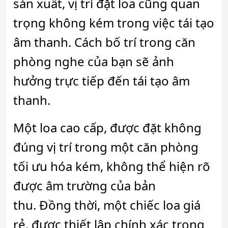
sản xuất, vị trí đặt loa cũng quan
trọng không kém trong việc tái tạo
âm thanh. Cách bố trí trong căn
phòng nghe của bạn sẽ ảnh
hưởng trực tiếp đến tái tạo âm
thanh.
Một loa cao cấp, được đặt không
đúng vị trí trong một căn phòng
tối ưu hóa kém, không thể hiện rõ
được âm trường của bản
thu. Đồng thời, một chiếc loa giá
rẻ, được thiết lập chính xác trong