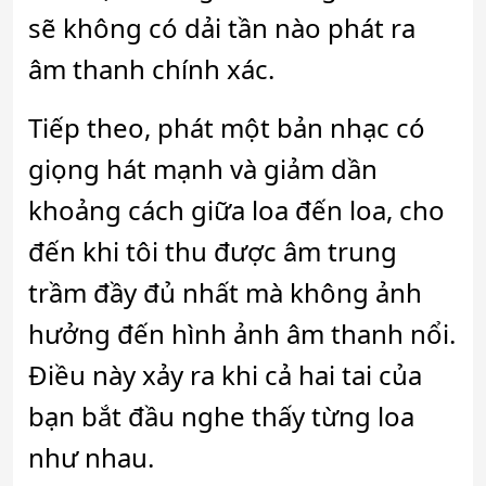
sẽ không có dải tần nào phát ra
âm thanh chính xác.
Tiếp theo, phát một bản nhạc có
giọng hát mạnh và giảm dần
khoảng cách giữa loa đến loa, cho
đến khi tôi thu được âm trung
trầm đầy đủ nhất mà không ảnh
hưởng đến hình ảnh âm thanh nổi.
Điều này xảy ra khi cả hai tai của
bạn bắt đầu nghe thấy từng loa
như nhau.