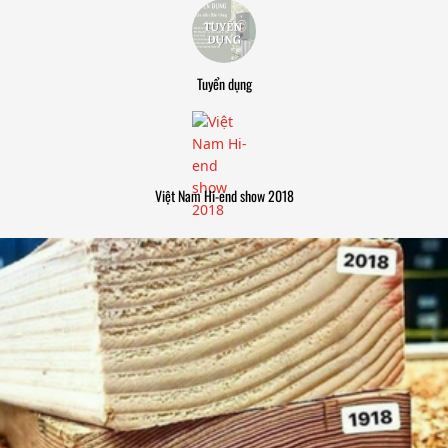
Tuyển dụng
Việt Nam Hi-end show 2018