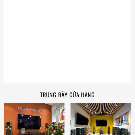
TRƯNG BÀY CỬA HÀNG