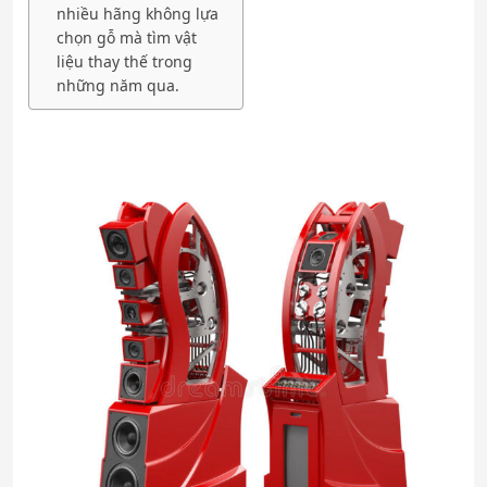
nhiều hãng không lựa
chọn gỗ mà tìm vật
liệu thay thế trong
những năm qua.