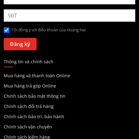
Tôi đồng ý với điều khoản của Hoang Hai
Thông tin và chính sách
Mua hàng và thanh toán Online
Mua hàng trả góp Online
Chính sách bảo mật thông tin
Chính sách đổi trả hàng
Chính sách bảo trì, bảo hành
Chính sách vận chuyển
Chính sách kiểm hàng