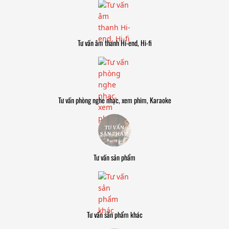
Tư vấn âm thanh Hi-end, Hi-fi
Tư vấn phòng nghe nhạc, xem phim, Karaoke
Tư vấn sản phẩm
Tư vấn sản phẩm khác