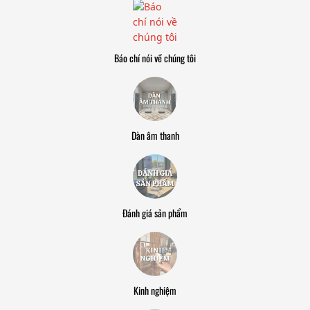
Báo chí nói về chúng tôi
Dàn âm thanh
Đánh giá sản phẩm
Kinh nghiệm