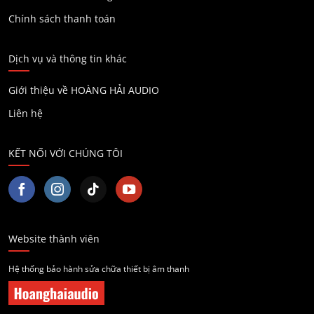
Chính sách thanh toán
Dịch vụ và thông tin khác
Giới thiệu về HOÀNG HẢI AUDIO
Liên hệ
KẾT NỐI VỚI CHÚNG TÔI
Website thành viên
Hệ thống bảo hành sửa chữa thiết bị âm thanh