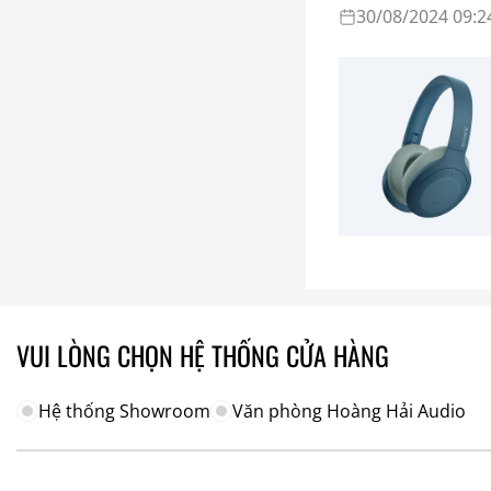
30/08/2024 09:2
VUI LÒNG CHỌN HỆ THỐNG CỬA HÀNG
Hệ thống Showroom
Văn phòng Hoàng Hải Audio