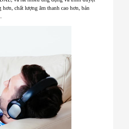
ng hơn, chất lượng âm thanh cao hơn, bản
.