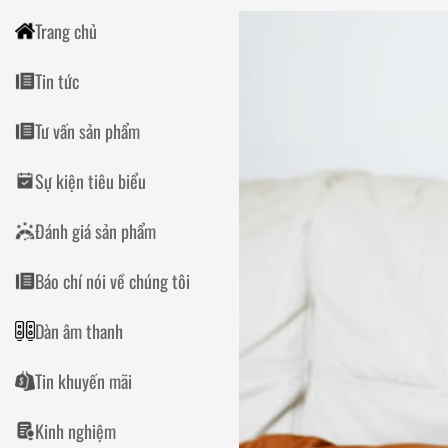
Trang chủ
Tin tức
Tư vấn sản phẩm
Sự kiện tiêu biểu
Đánh giá sản phẩm
Báo chí nói về chúng tôi
Dàn âm thanh
Tin khuyến mãi
Kinh nghiệm