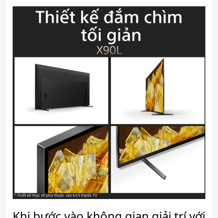
Khi bước vào không gian giải trí với