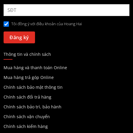
Tôi đồng ý với điều khoản của Hoang Hai
Thông tin và chính sách
Mua hàng và thanh toán Online
Mua hàng trả góp Online
Chính sách bảo mật thông tin
Chính sách đổi trả hàng
Chính sách bảo trì, bảo hành
Chính sách vận chuyển
Chính sách kiểm hàng