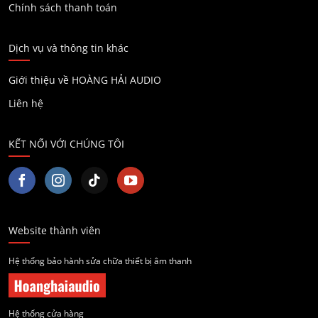
Chính sách thanh toán
Dịch vụ và thông tin khác
Giới thiệu về HOÀNG HẢI AUDIO
Liên hệ
KẾT NỐI VỚI CHÚNG TÔI
Website thành viên
Hệ thống bảo hành sửa chữa thiết bị âm thanh
Hệ thống cửa hàng