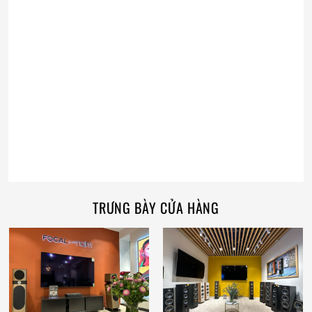
TRƯNG BÀY CỬA HÀNG