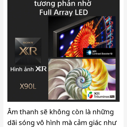
Âm thanh sẽ không còn là những
dãi sóng vô hình mà cảm giác như