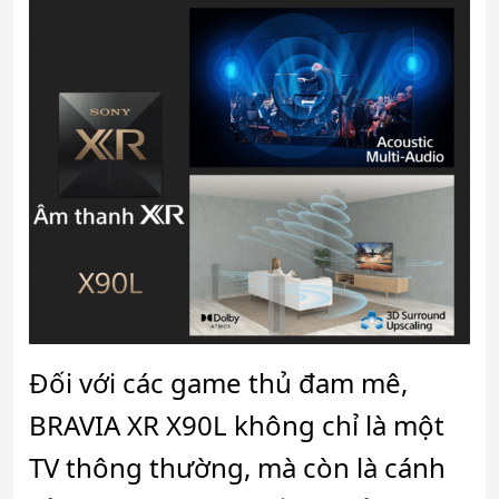
Đối với các game thủ đam mê,
BRAVIA XR X90L không chỉ là một
TV thông thường, mà còn là cánh