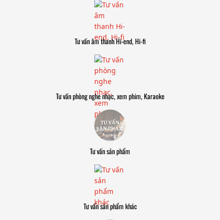
Tư vấn âm thanh Hi-end, Hi-fi
Tư vấn phòng nghe nhạc, xem phim, Karaoke
Tư vấn sản phẩm
Tư vấn sản phẩm khác