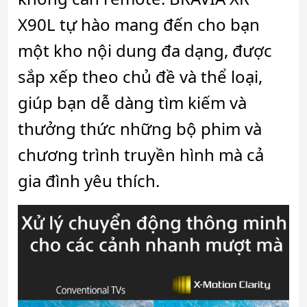
X90L tự hào mang đến cho bạn
một kho nội dung đa dạng, được
sắp xếp theo chủ đề và thể loại,
giúp bạn dễ dàng tìm kiếm và
thưởng thức những bộ phim và
chương trình truyền hình mà cả
gia đình yêu thích.