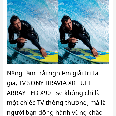
Nâng tầm trải nghiệm giải trí tại
gia, TV SONY BRAVIA XR FULL
ARRAY LED X90L sẽ không chỉ là
một chiếc TV thông thường, mà là
người bạn đồng hành vững chắc