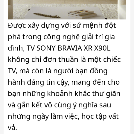
Được xây dựng với sứ mệnh đột
phá trong công nghệ giải trí gia
đình, TV SONY BRAVIA XR X90L
không chỉ đơn thuần là một chiếc
TV, mà còn là người bạn đồng
hành đáng tin cậy, mang đến cho
bạn những khoảnh khắc thư giãn
và gắn kết vô cùng ý nghĩa sau
những ngày làm việc, học tập vất
vả.