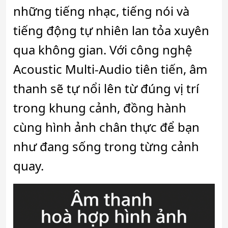
những tiếng nhạc, tiếng nói và
tiếng động tự nhiên lan tỏa xuyên
qua không gian. Với công nghệ
Acoustic Multi-Audio tiên tiến, âm
thanh sẽ tự nổi lên từ đúng vị trí
trong khung cảnh, đồng hành
cùng hình ảnh chân thực để bạn
như đang sống trong từng cảnh
quay.