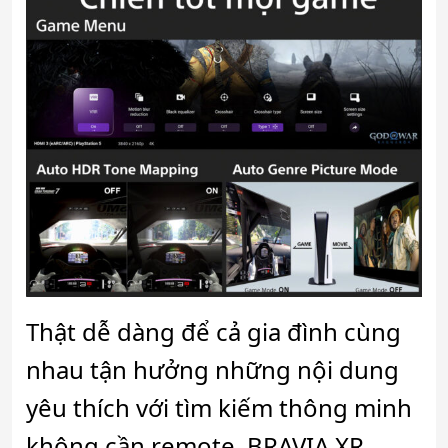
Thật dễ dàng để cả gia đình cùng
nhau tận hưởng những nội dung
yêu thích với tìm kiếm thông minh
không cần remote. BRAVIA XR