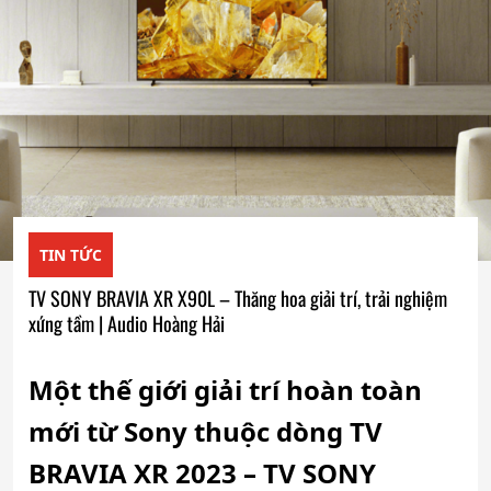
TIN TỨC
TV SONY BRAVIA XR X90L – Thăng hoa giải trí, trải nghiệm
xứng tầm | Audio Hoàng Hải
Một thế giới giải trí hoàn toàn
mới từ Sony thuộc dòng TV
BRAVIA XR 2023 – TV SONY