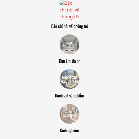
Báo chí nói về chúng tôi
Dàn âm thanh
Đánh giá sản phẩm
Kinh nghiệm