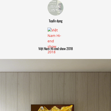
Tuyển dụng
Việt Nam Hi-end show 2018