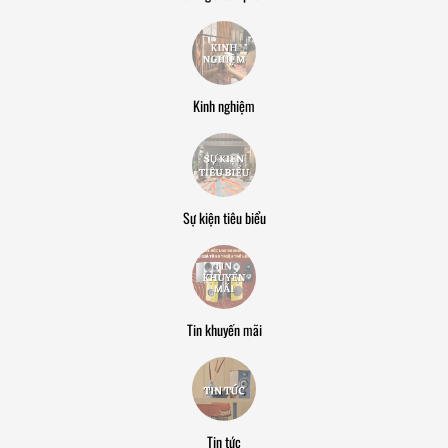
Kinh nghiệm
Sự kiện tiêu biểu
Tin khuyến mãi
Tin tức