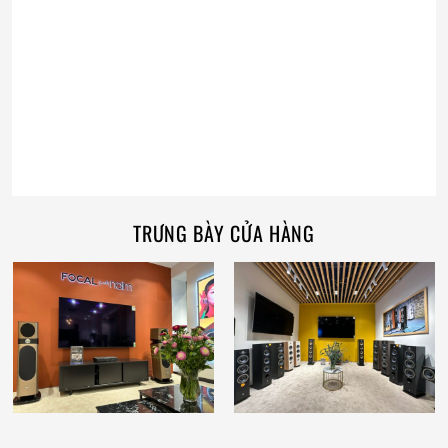
TRƯNG BÀY CỬA HÀNG