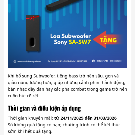
Khi bổ sung Subwoofer, tiếng bass trở nên sâu, gọn và
giàu năng lượng hơn, giúp những cảnh phim hành động,
bản nhạc dày dặn hay các pha combat trong game trở nên
cuốn hút rõ rệt.
Thời gian và điều kiện áp dụng
Thời gian khuyến mãi:
từ 24/11/2025 đến 31/03/2026
Số lượng quà tặng có hạn; chương trình có thể kết thúc
sớm khi hết quà tặng.