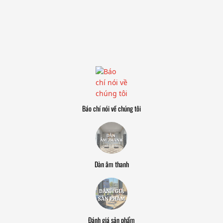
Báo chí nói về chúng tôi
Dàn âm thanh
Đánh giá sản phẩm