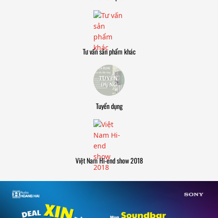
Tư vấn sản phẩm khác
Tuyển dụng
Việt Nam Hi-end show 2018