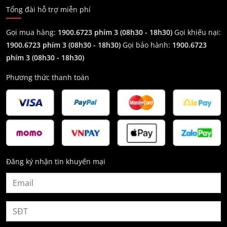
Tổng đài hỗ trợ miễn phí
Gọi mua hàng:
1900.6723 phím 3 (08h30 - 18h30)
Gọi khiếu nại:
1900.6723 phím 3
(08h30 - 18h30)
Gọi bảo hành:
1900.6723
phím 3
(08h30 - 18h30)
Phương thức thanh toán
Đăng ký nhận tin khuyến mại