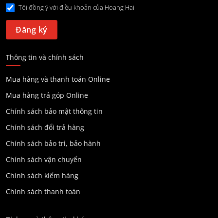
Tôi đồng ý với điều khoản của Hoang Hai
Thông tin và chính sách
Mua hàng và thanh toán Online
Mua hàng trả góp Online
Chính sách bảo mật thông tin
Chính sách đổi trả hàng
Chính sách bảo trì, bảo hành
Chính sách vận chuyển
Chính sách kiểm hàng
Chính sách thanh toán