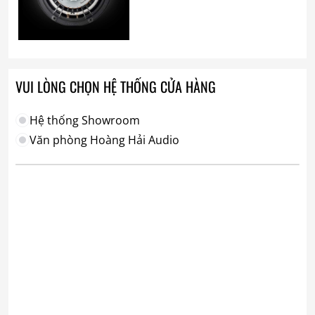
VUI LÒNG CHỌN HỆ THỐNG CỬA HÀNG
Hệ thống Showroom
Văn phòng Hoàng Hải Audio