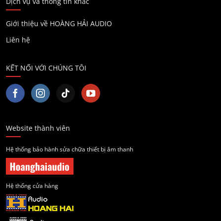
Dịch vụ và thông tin khác
Giới thiệu về HOÀNG HẢI AUDIO
Liên hệ
KẾT NỐI VỚI CHÚNG TÔI
Website thành viên
Hệ thống bảo hành sửa chữa thiết bị âm thanh
Hệ thống cửa hàng