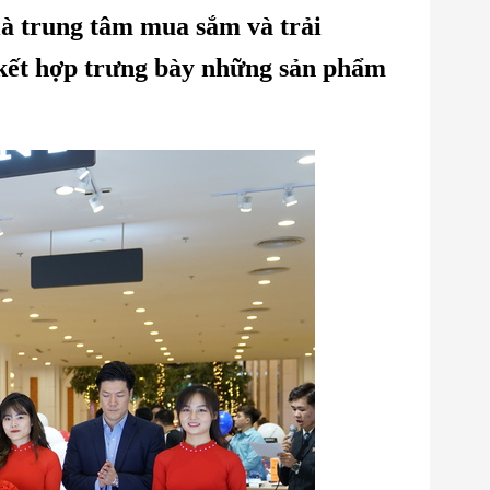
à trung tâm mua sắm và trải
 kết hợp trưng bày những sản phẩm