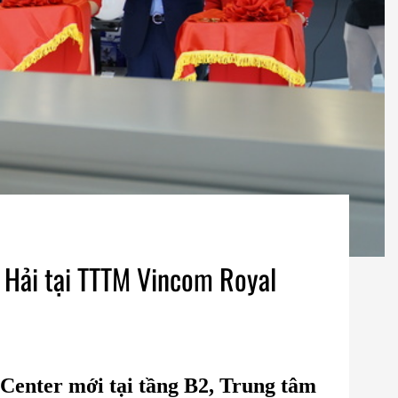
 Hải tại TTTM Vincom Royal
 Center mới tại tầng B2, Trung tâm