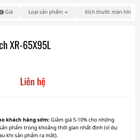
Giá
Loại sản phẩm
Kích thước màn hình
inch XR-65X95L
Liên hệ
cho khách hàng sớm:
Giảm giá 5-10% cho những
ản phẩm trong khoảng thời gian nhất định (ví dụ:
au khi sản phẩm ra mắt).