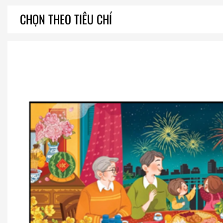
CHỌN THEO TIÊU CHÍ