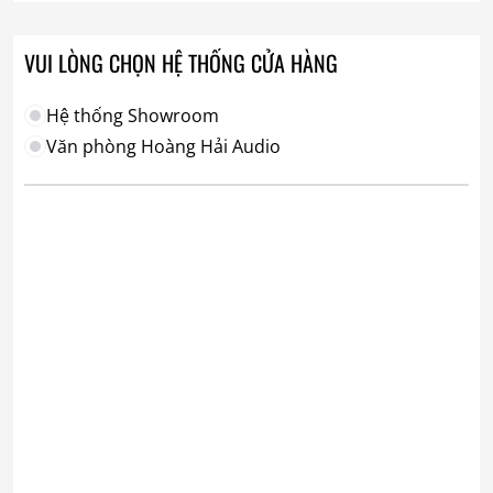
VUI LÒNG CHỌN HỆ THỐNG CỬA HÀNG
Hệ thống Showroom
Văn phòng Hoàng Hải Audio