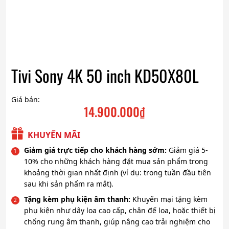
Tivi Sony 4K 50 inch KD50X80L
Giá bán:
14.900.000
₫
KHUYẾN MÃI
Giảm giá trực tiếp cho khách hàng sớm:
Giảm giá 5-
10% cho những khách hàng đặt mua sản phẩm trong
khoảng thời gian nhất định (ví dụ: trong tuần đầu tiên
sau khi sản phẩm ra mắt).
Tặng kèm phụ kiện âm thanh:
Khuyến mại tặng kèm
phụ kiện như dây loa cao cấp, chân đế loa, hoặc thiết bị
chống rung âm thanh, giúp nâng cao trải nghiệm cho