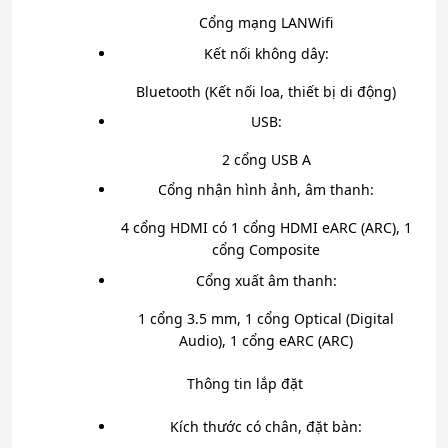
Cổng mạng LAN
Wifi
Kết nối không dây:
Bluetooth (Kết nối loa, thiết bị di động)
USB:
2 cổng USB A
Cổng nhận hình ảnh, âm thanh:
4 cổng HDMI có 1 cổng HDMI eARC (ARC), 1
cổng Composite
Cổng xuất âm thanh:
1 cổng 3.5 mm, 1 cổng Optical (Digital
Audio), 1 cổng eARC (ARC)
Thông tin lắp đặt
Kích thước có chân, đặt bàn: