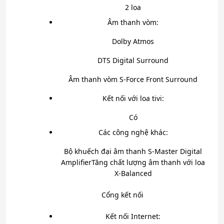
2 loa
Âm thanh vòm:
Dolby Atmos
DTS Digital Surround
Âm thanh vòm S-Force Front Surround
Kết nối với loa tivi:
Có
Các công nghệ khác:
Bộ khuếch đại âm thanh S-Master Digital
Amplifier
Tăng chất lượng âm thanh với loa
X-Balanced
Cổng kết nối
Kết nối Internet: