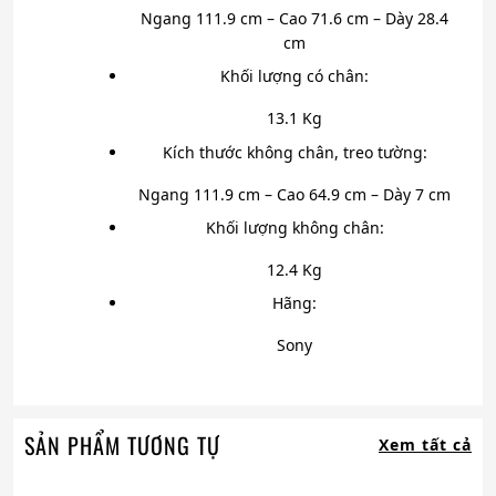
Ngang 111.9 cm – Cao 71.6 cm – Dày 28.4
cm
Khối lượng có chân:
13.1 Kg
Kích thước không chân, treo tường:
Ngang 111.9 cm – Cao 64.9 cm – Dày 7 cm
Khối lượng không chân:
12.4 Kg
Hãng:
Sony
SẢN PHẨM TƯƠNG TỰ
Xem tất cả