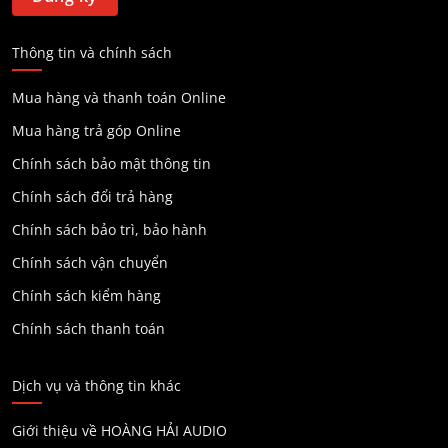
Thông tin và chính sách
Mua hàng và thanh toán Online
Mua hàng trả góp Online
Chính sách bảo mật thông tin
Chính sách đổi trả hàng
Chính sách bảo trì, bảo hành
Chính sách vận chuyển
Chính sách kiểm hàng
Chính sách thanh toán
Dịch vụ và thông tin khác
Giới thiệu về HOÀNG HẢI AUDIO