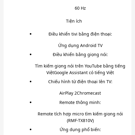
60 Hz
Tiện ích
Điều khiển tivi bằng điện thoại:
Ứng dụng Android TV
Điều khiển bằng giọng nói:
Tìm kiếm giọng nói trên YouTube bằng tiếng
Việt
Google Assistant có tiếng Việt
Chiếu hình từ điện thoại lên TV:
AirPlay 2Chromecast
Remote thông minh:
Remote tích hợp micro tìm kiếm giọng nói
(RMF-TX810V)
Ứng dụng phổ biến: