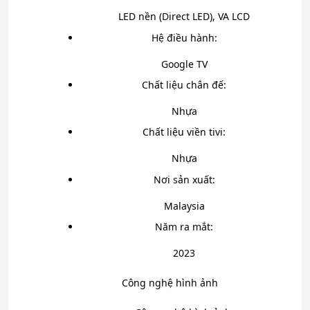
LED nền (Direct LED), VA LCD
Hệ điều hành:
Google TV
Chất liệu chân đế:
Nhựa
Chất liệu viền tivi:
Nhựa
Nơi sản xuất:
Malaysia
Năm ra mắt:
2023
Công nghệ hình ảnh