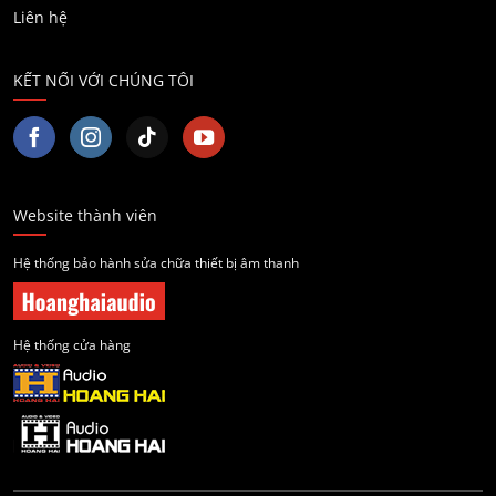
Liên hệ
KẾT NỐI VỚI CHÚNG TÔI
Website thành viên
Hệ thống bảo hành sửa chữa thiết bị âm thanh
Hệ thống cửa hàng