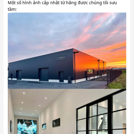
Một số hình ảnh cập nhật từ hãng được chúng tôi sưu
tầm: