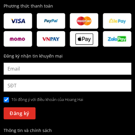
Phương thức thanh toán
Đăng ký nhận tin khuyến mại
Tôi đồng ý với điều khoản của Hoang Hai
Thông tin và chính sách