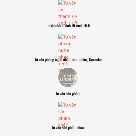
Tư vấn âm thanh Hi-end, Hi-fi
Tư vấn phòng nghe nhạc, xem phim, Karaoke
Tư vấn sản phẩm
Tư vấn sản phẩm khác