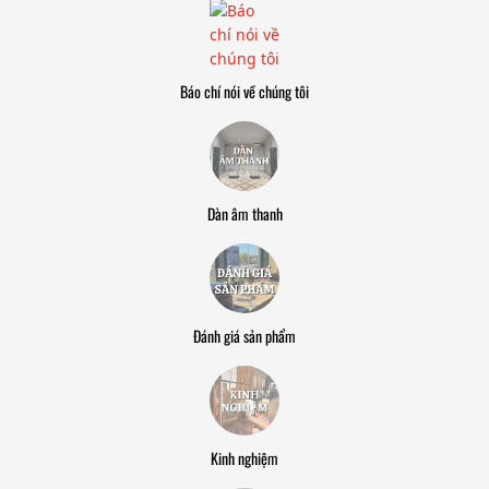
Báo chí nói về chúng tôi
Dàn âm thanh
Đánh giá sản phẩm
Kinh nghiệm