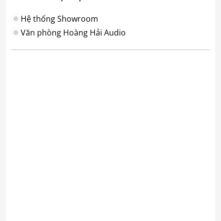
Hệ thống Showroom
Văn phòng Hoàng Hải Audio