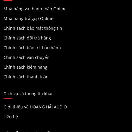
Mua hàng và thanh toán Online
Mua hàng trả góp Online
Chính sách bảo mật thông tin
Chính sách đổi trả hàng
Chính sách bảo trì, bảo hành
Chính sách vận chuyển
Chính sách kiểm hàng
Chính sách thanh toán
Dịch vụ và thông tin khác
Giới thiệu về HOÀNG HẢI AUDIO
Liên hệ