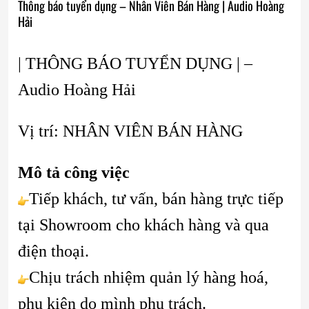
Thông báo tuyển dụng – Nhân Viên Bán Hàng | Audio Hoàng
Hải
| THÔNG BÁO TUYỂN DỤNG | –
Audio Hoàng Hải
Vị trí: NHÂN VIÊN BÁN HÀNG
Mô tả công việc
Tiếp khách, tư vấn, bán hàng trực tiếp
tại Showroom cho khách hàng và qua
điện thoại.
Chịu trách nhiệm quản lý hàng hoá,
phụ kiện do mình phụ trách.