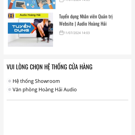
Tuyển dụng Nhân viên Quản trị
Website | Audio Hoàng Hải
11/07/2024 14:03
VUI LÒNG CHỌN HỆ THỐNG CỬA HÀNG
Hệ thống Showroom
Văn phòng Hoàng Hải Audio