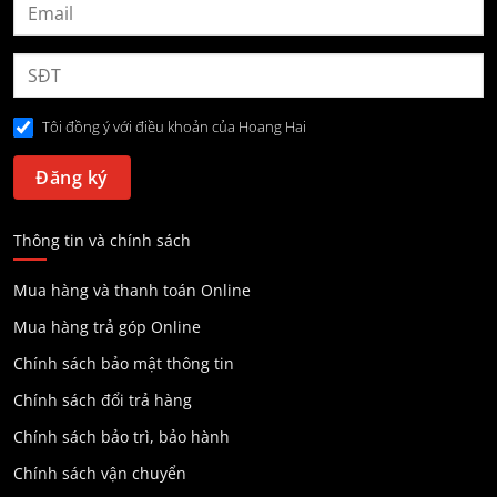
Tôi đồng ý với điều khoản của Hoang Hai
Thông tin và chính sách
Mua hàng và thanh toán Online
Mua hàng trả góp Online
Chính sách bảo mật thông tin
Chính sách đổi trả hàng
Chính sách bảo trì, bảo hành
Chính sách vận chuyển