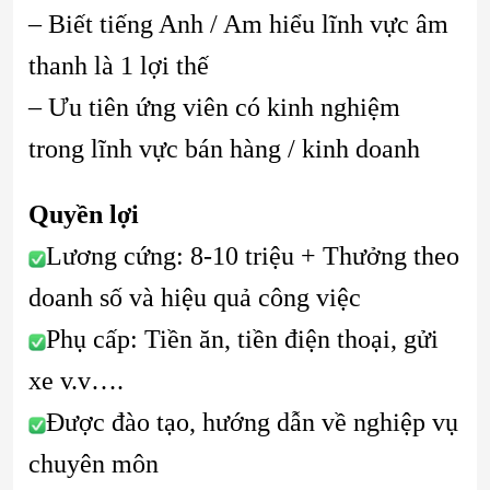
– Biết tiếng Anh / Am hiểu lĩnh vực âm
thanh là 1 lợi thế
– Ưu tiên ứng viên có kinh nghiệm
trong lĩnh vực bán hàng / kinh doanh
Quyền lợi
Lương cứng: 8-10 triệu + Thưởng theo
doanh số và hiệu quả công việc
Phụ cấp: Tiền ăn, tiền điện thoại, gửi
xe v.v….
Được đào tạo, hướng dẫn về nghiệp vụ
chuyên môn