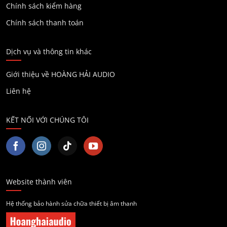
Chính sách kiểm hàng
Chính sách thanh toán
Dịch vụ và thông tin khác
Giới thiệu về HOÀNG HẢI AUDIO
Liên hệ
KẾT NỐI VỚI CHÚNG TÔI
Website thành viên
Hệ thống bảo hành sửa chữa thiết bị âm thanh