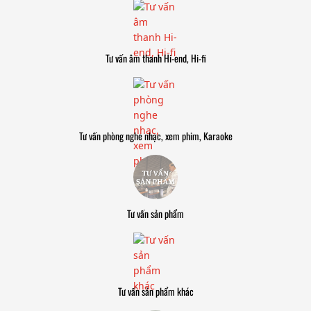
Tư vấn âm thanh Hi-end, Hi-fi
Tư vấn phòng nghe nhạc, xem phim, Karaoke
Tư vấn sản phẩm
Tư vấn sản phẩm khác