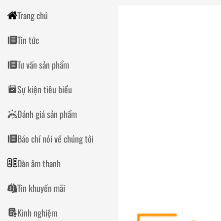
Trang chủ
Tin tức
Tư vấn sản phẩm
Sự kiện tiêu biểu
Đánh giá sản phẩm
Báo chí nói về chúng tôi
Dàn âm thanh
Tin khuyến mãi
Kinh nghiệm