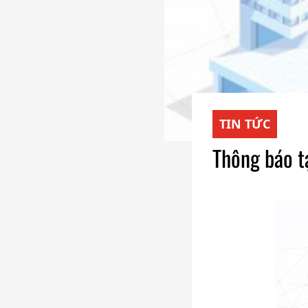
TIN TỨC
Thông báo t