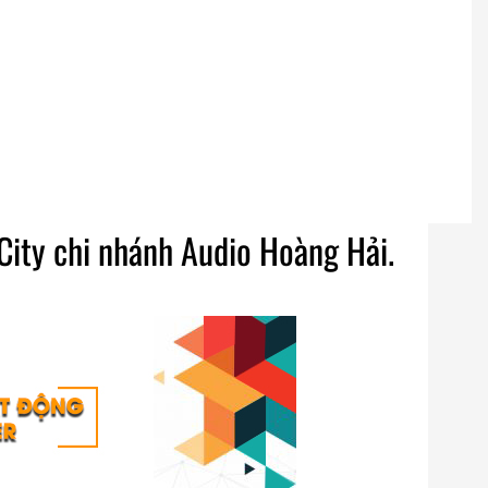
ity chi nhánh Audio Hoàng Hải.