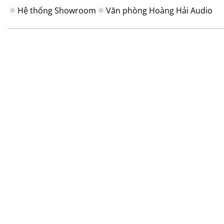
Hệ thống Showroom
Văn phòng Hoàng Hải Audio