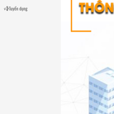
Tuyển dụng