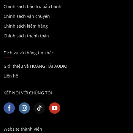
Chính sách bảo trì, bảo hành
Chính sách vận chuyển
Chính sách kiểm hàng
Chính sách thanh toán
Dịch vụ và thông tin khác
Giới thiệu về HOÀNG HẢI AUDIO
Liên hệ
KẾT NỐI VỚI CHÚNG TÔI
Website thành viên