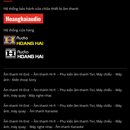
Hệ thống bảo hành sửa chữa thiết bị âm thanh
Hệ thống cửa hàng
Âm thanh Hi-End
–
Âm thanh Hi-fi
–
Phụ kiện âm thanh
Tivi, Máy chiếu
-
Máy
ảnh
-
Điện thoại Sony
Âm thanh Hi-End
–
Âm thanh Hi-fi
–
Phụ kiện âm thanh
Tivi, Máy chiếu
-
Máy
ảnh, máy quay
-
Máy nghe nhạc
Âm thanh Hi-End
–
Âm thanh Hi-fi
–
Phụ kiện âm thanh
Tivi, Máy chiếu
-
Máy
ảnh, máy quay
-
Âm thanh Karaoke
Âm thanh Hi-End
–
Âm thanh Hi-fi
–
Phụ kiện âm thanh
Tivi, Máy chiếu
-
Máy
ảnh, máy quay
-
Máy nghe nhạc
-
Âm thanh Karaoke