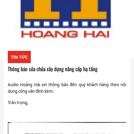
TIN TỨC
Thông báo sửa chữa xây dựng nâng cấp hạ tầng
Audio Hoàng Hải xin thông báo đến quý khách hàng theo nội
dung công văn đính kèm.
Trân trọng,