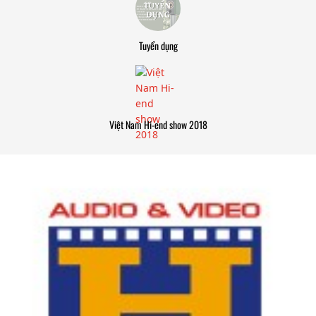
Tuyển dụng
Việt Nam Hi-end show 2018