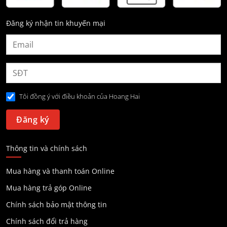
Đăng ký nhận tin khuyến mại
Tôi đồng ý với điều khoản của Hoang Hai
Thông tin và chính sách
Mua hàng và thanh toán Online
Mua hàng trả góp Online
Chính sách bảo mật thông tin
Chính sách đổi trả hàng