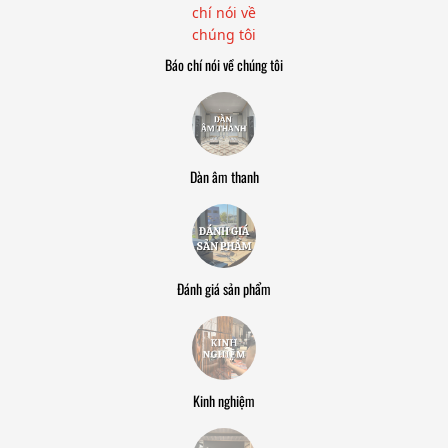
Báo chí nói về chúng tôi
Dàn âm thanh
Đánh giá sản phẩm
Kinh nghiệm