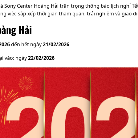
à Sony Center Hoàng Hải trân trọng thông báo lịch nghỉ 
ng việc sắp xếp thời gian tham quan, trải nghiệm và giao 
oàng Hải
2026
đến hết ngày
21/02/2026
ại vào: ngày
22/02/2026