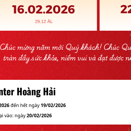
nter Hoàng Hải
2026
đến hết ngày
19/02/2026
ại vào: ngày
20/02/2026