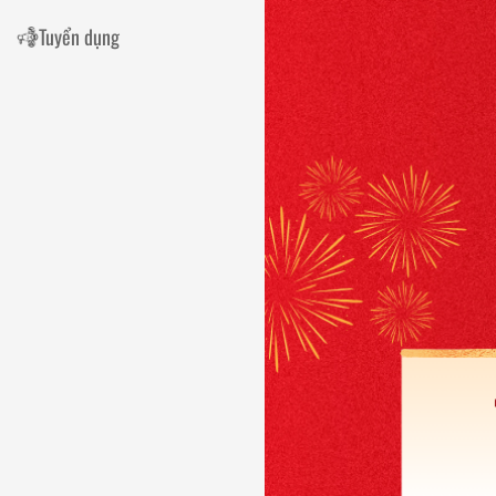
Tuyển dụng