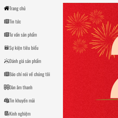
Trang chủ
Tin tức
Tư vấn sản phẩm
Sự kiện tiêu biểu
Đánh giá sản phẩm
Báo chí nói về chúng tôi
Dàn âm thanh
Tin khuyến mãi
Kinh nghiệm