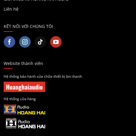
Liên hệ
KẾT NỐI VỚI CHÚNG TÔI
Website thành viên
Hệ thống bảo hành sửa chữa thiết bị âm thanh
Hệ thống cửa hàng