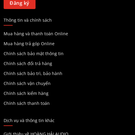
Thông tin và chính sách
Mua hàng và thanh toán Online
Mua hàng trả góp Online
Chính sách bảo mật thông tin
Chính sách đổi trả hàng
Chính sách bảo trì, bảo hành
Chính sách vận chuyển
Chính sách kiểm hàng
Chính sách thanh toán
Dịch vụ và thông tin khác
Giới thiệu về HOÀNG HẢI AUDIO