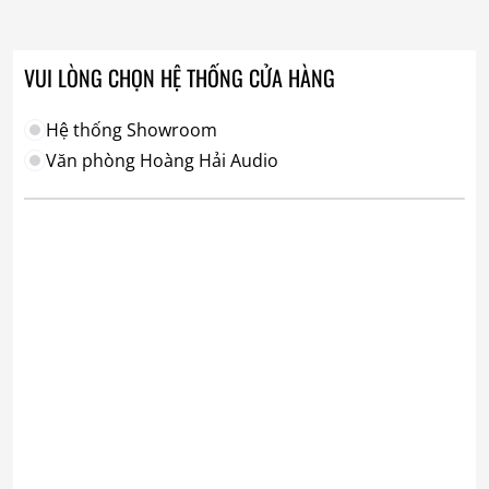
VUI LÒNG CHỌN HỆ THỐNG CỬA HÀNG
Hệ thống Showroom
Văn phòng Hoàng Hải Audio