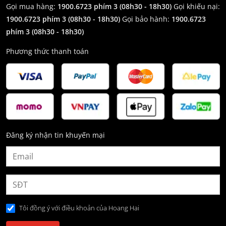
Gọi mua hàng:
1900.6723 phím 3 (08h30 - 18h30)
Gọi khiếu nại:
1900.6723 phím 3
(08h30 - 18h30)
Gọi bảo hành:
1900.6723
phím 3
(08h30 - 18h30)
Phương thức thanh toán
Đăng ký nhận tin khuyến mại
Tôi đồng ý với điều khoản của Hoang Hai