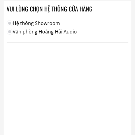
VUI LÒNG CHỌN HỆ THỐNG CỬA HÀNG
Hệ thống Showroom
Văn phòng Hoàng Hải Audio