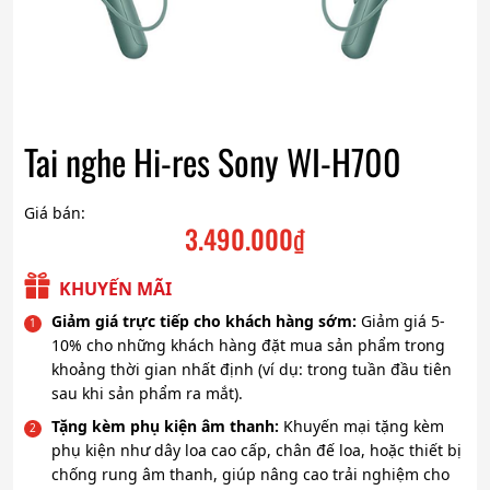
Tai nghe Hi-res Sony WI-H700
Giá bán:
3.490.000
₫
KHUYẾN MÃI
Giảm giá trực tiếp cho khách hàng sớm:
Giảm giá 5-
10% cho những khách hàng đặt mua sản phẩm trong
khoảng thời gian nhất định (ví dụ: trong tuần đầu tiên
sau khi sản phẩm ra mắt).
Tặng kèm phụ kiện âm thanh:
Khuyến mại tặng kèm
phụ kiện như dây loa cao cấp, chân đế loa, hoặc thiết bị
chống rung âm thanh, giúp nâng cao trải nghiệm cho