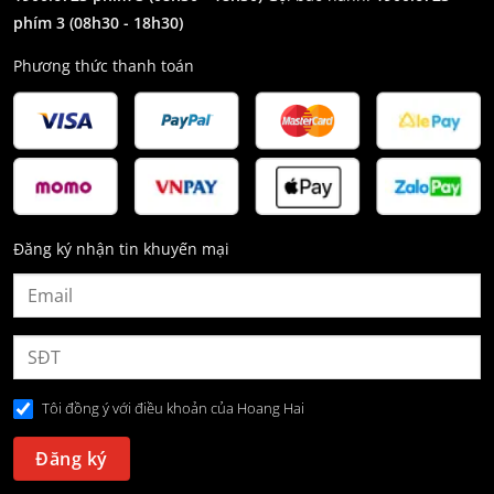
phím 3
(08h30 - 18h30)
Phương thức thanh toán
Đăng ký nhận tin khuyến mại
Tôi đồng ý với điều khoản của Hoang Hai