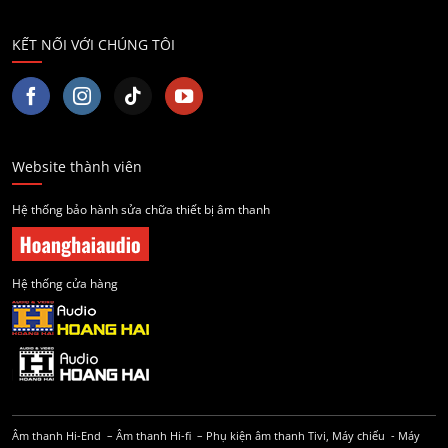
KẾT NỐI VỚI CHÚNG TÔI
Website thành viên
Hệ thống bảo hành sửa chữa thiết bị âm thanh
Hệ thống cửa hàng
Âm thanh Hi-End
–
Âm thanh Hi-fi
–
Phụ kiện âm thanh
Tivi, Máy chiếu
-
Máy