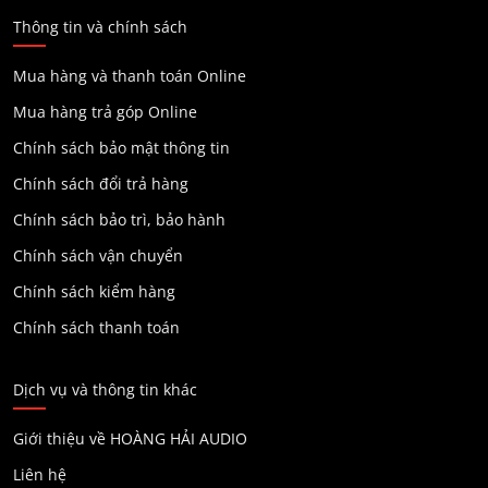
Thông tin và chính sách
Mua hàng và thanh toán Online
Mua hàng trả góp Online
Chính sách bảo mật thông tin
Chính sách đổi trả hàng
Chính sách bảo trì, bảo hành
Chính sách vận chuyển
Chính sách kiểm hàng
Chính sách thanh toán
Dịch vụ và thông tin khác
Giới thiệu về HOÀNG HẢI AUDIO
Liên hệ