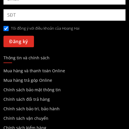
Tôi đồng ý với điều khoản của Hoang Hai
Thông tin và chính sách
Mua hàng và thanh toán Online
Mua hàng trả góp Online
Chính sách bảo mật thông tin
Chính sách đổi trả hàng
Chính sách bảo trì, bảo hành
Chính sách vận chuyển
Chính sách kiểm hàng