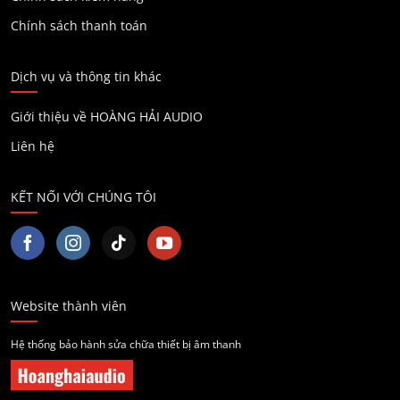
Chính sách thanh toán
Dịch vụ và thông tin khác
Giới thiệu về HOÀNG HẢI AUDIO
Liên hệ
KẾT NỐI VỚI CHÚNG TÔI
Website thành viên
Hệ thống bảo hành sửa chữa thiết bị âm thanh