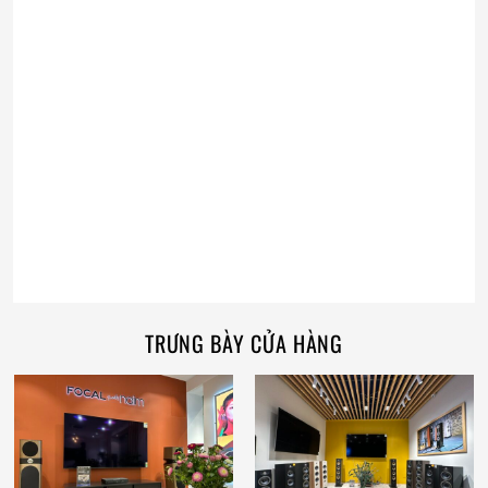
TRƯNG BÀY CỬA HÀNG