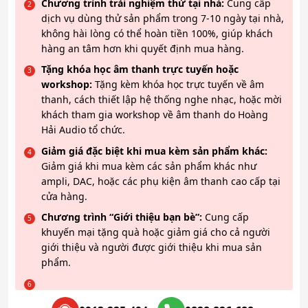
Chương trình trải nghiệm thử tại nhà:
Cung cấp
dịch vụ dùng thử sản phẩm trong 7-10 ngày tại nhà,
không hài lòng có thể hoàn tiền 100%, giúp khách
hàng an tâm hơn khi quyết định mua hàng.
Tặng khóa học âm thanh trực tuyến hoặc
workshop:
Tặng kèm khóa học trực tuyến về âm
thanh, cách thiết lập hệ thống nghe nhạc, hoặc mời
khách tham gia workshop về âm thanh do Hoàng
Hải Audio tổ chức.
Giảm giá đặc biệt khi mua kèm sản phẩm khác:
Giảm giá khi mua kèm các sản phẩm khác như
ampli, DAC, hoặc các phụ kiện âm thanh cao cấp tại
cửa hàng.
Chương trình “Giới thiệu bạn bè”:
Cung cấp
khuyến mại tặng quà hoặc giảm giá cho cả người
giới thiệu và người được giới thiệu khi mua sản
phẩm.