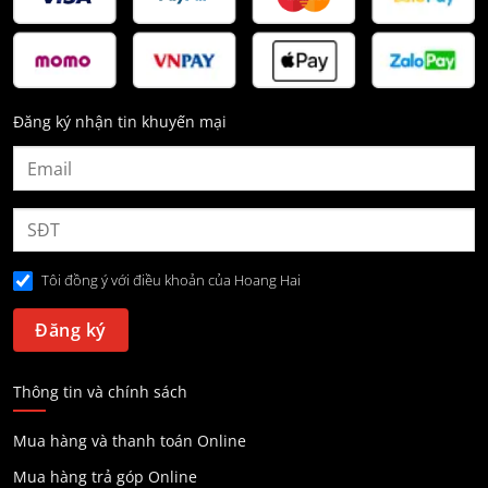
Đăng ký nhận tin khuyến mại
Tôi đồng ý với điều khoản của Hoang Hai
Thông tin và chính sách
Mua hàng và thanh toán Online
Mua hàng trả góp Online