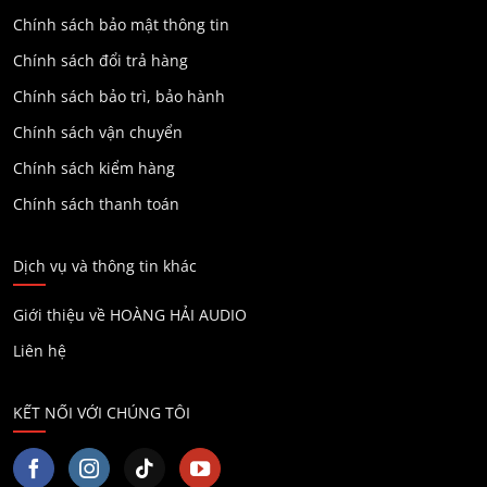
Chính sách bảo mật thông tin
Chính sách đổi trả hàng
Chính sách bảo trì, bảo hành
Chính sách vận chuyển
Chính sách kiểm hàng
Chính sách thanh toán
Dịch vụ và thông tin khác
Giới thiệu về HOÀNG HẢI AUDIO
Liên hệ
KẾT NỐI VỚI CHÚNG TÔI