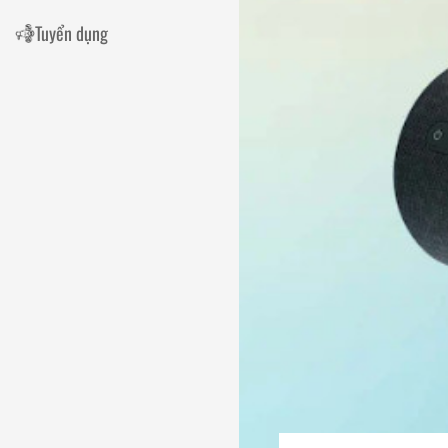
Tuyển dụng