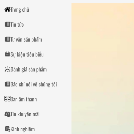
Trang chủ
Tin tức
Tư vấn sản phẩm
Sự kiện tiêu biểu
Đánh giá sản phẩm
Báo chí nói về chúng tôi
Dàn âm thanh
Tin khuyến mãi
Kinh nghiệm