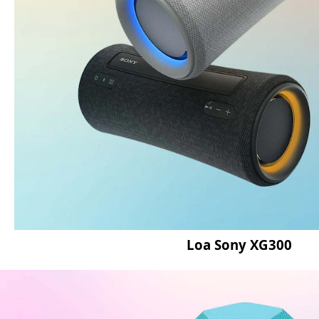
Loa Sony XG300