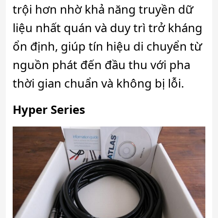
trội hơn nhờ khả năng truyền dữ
liệu nhất quán và duy trì trở kháng
ổn định, giúp tín hiệu di chuyển từ
nguồn phát đến đầu thu với pha
thời gian chuẩn và không bị lỗi.
Hyper Series