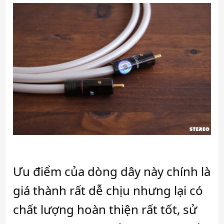
Ưu điểm của dòng dây này chính là
giá thành rất dễ chịu nhưng lại có
chất lượng hoàn thiện rất tốt, sử