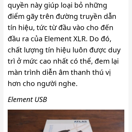
quyền này giúp loại bỏ những
điểm gãy trên đường truyền dẫn
tín hiệu, tức từ đầu vào cho đến
đầu ra của Element XLR. Do đó,
chất lượng tín hiệu luôn được duy
trì ở mức cao nhất có thể, đem lại
màn trình diễn âm thanh thú vị
hơn cho người nghe.
Element USB