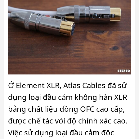
Ở Element XLR, Atlas Cables đã sử
dụng loại đầu cắm không hàn XLR
bằng chất liệu đồng OFC cao cấp,
được chế tác với độ chính xác cao.
Việc sử dụng loại đầu cắm độc