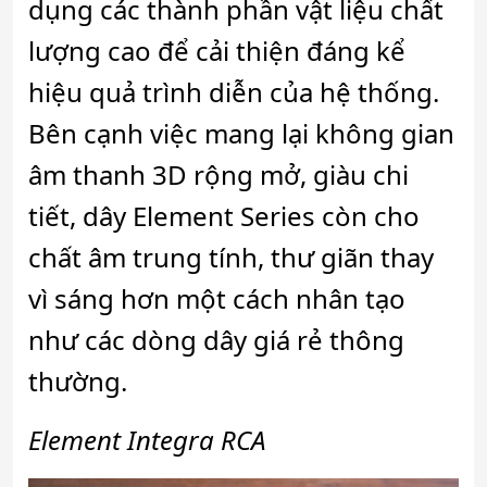
dụng các thành phần vật liệu chất
lượng cao để cải thiện đáng kể
hiệu quả trình diễn của hệ thống.
Bên cạnh việc mang lại không gian
âm thanh 3D rộng mở, giàu chi
tiết, dây Element Series còn cho
chất âm trung tính, thư giãn thay
vì sáng hơn một cách nhân tạo
như các dòng dây giá rẻ thông
thường.
Element Integra RCA