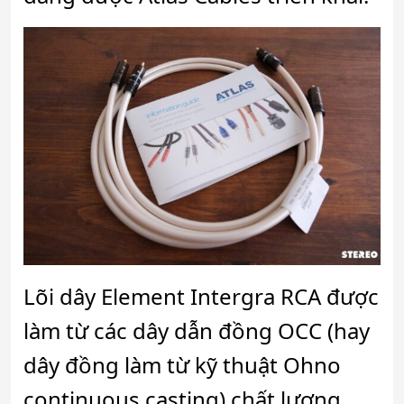
Lõi dây Element Intergra RCA được
làm từ các dây dẫn đồng OCC (hay
dây đồng làm từ kỹ thuật Ohno
continuous casting) chất lượng