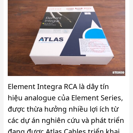
Element Integra RCA là dây tín
hiệu analogue của Element Series,
được thừa hưởng nhiều lợi ích từ
các dự án nghiên cứu và phát triển
đang được Atlas Cables triển khai.