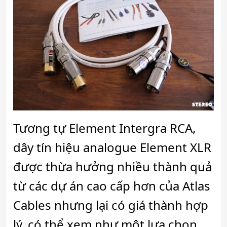
Tương tự Element Intergra RCA,
dây tín hiệu analogue Element XLR
được thừa hưởng nhiều thành quả
từ các dự án cao cấp hơn của Atlas
Cables nhưng lại có giá thành hợp
lý, có thể xem như một lựa chọn