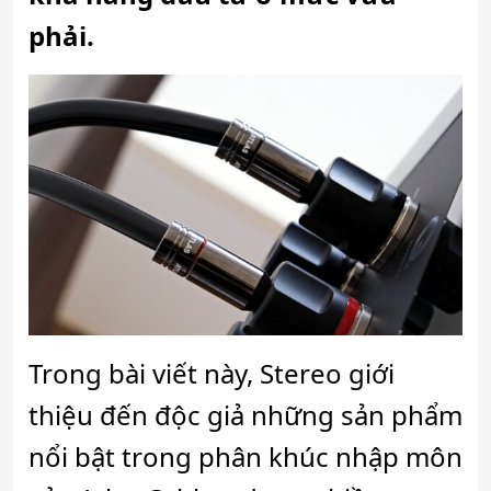
phải.
Trong bài viết này, Stereo giới
thiệu đến độc giả những sản phẩm
nổi bật trong phân khúc nhập môn