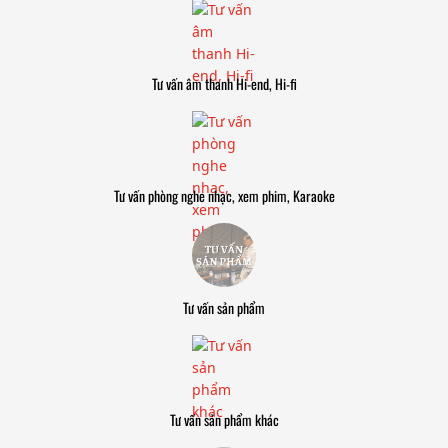
Tư vấn âm thanh Hi-end, Hi-fi
Tư vấn phòng nghe nhạc, xem phim, Karaoke
Tư vấn sản phẩm
Tư vấn sản phẩm khác