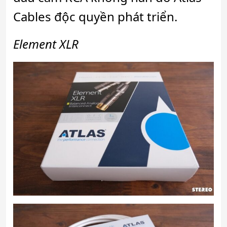
Cables độc quyền phát triển.
Element XLR