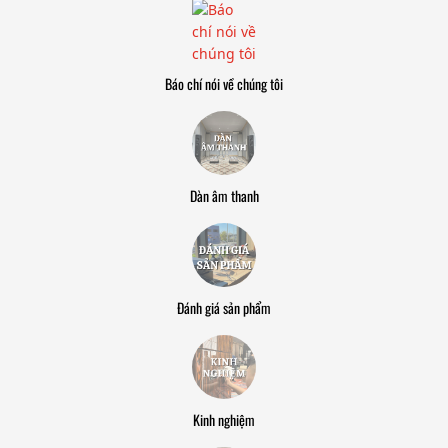
Báo chí nói về chúng tôi
Dàn âm thanh
Đánh giá sản phẩm
Kinh nghiệm