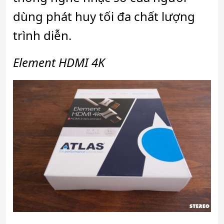
dùng phát huy tối đa chất lượng
trình diễn.
Element HDMI 4K