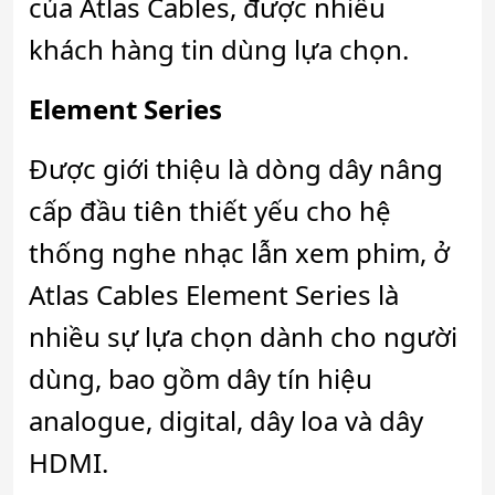
của Atlas Cables, được nhiều
khách hàng tin dùng lựa chọn.
Element Series
Được giới thiệu là dòng dây nâng
cấp đầu tiên thiết yếu cho hệ
thống nghe nhạc lẫn xem phim, ở
Atlas Cables Element Series là
nhiều sự lựa chọn dành cho người
dùng, bao gồm dây tín hiệu
analogue, digital, dây loa và dây
HDMI.