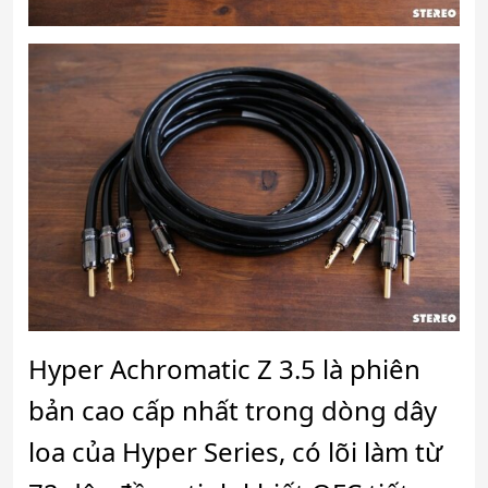
Hyper Achromatic Z 3.5 là phiên
bản cao cấp nhất trong dòng dây
loa của Hyper Series, có lõi làm từ