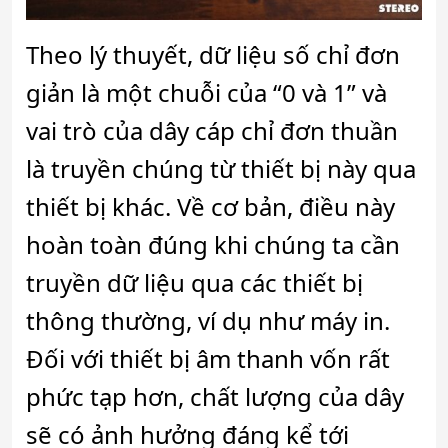
Theo lý thuyết, dữ liệu số chỉ đơn
giản là một chuỗi của “0 và 1” và
vai trò của dây cáp chỉ đơn thuần
là truyền chúng từ thiết bị này qua
thiết bị khác. Về cơ bản, điều này
hoàn toàn đúng khi chúng ta cần
truyền dữ liệu qua các thiết bị
thông thường, ví dụ như máy in.
Đối với thiết bị âm thanh vốn rất
phức tạp hơn, chất lượng của dây
sẽ có ảnh hưởng đáng kể tới