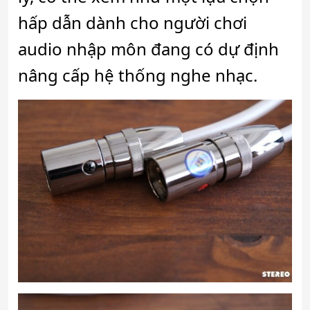
hấp dẫn dành cho người chơi
audio nhập môn đang có dự định
nâng cấp hệ thống nghe nhạc.