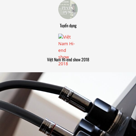
Tuyển dụng
Việt Nam Hi-end show 2018