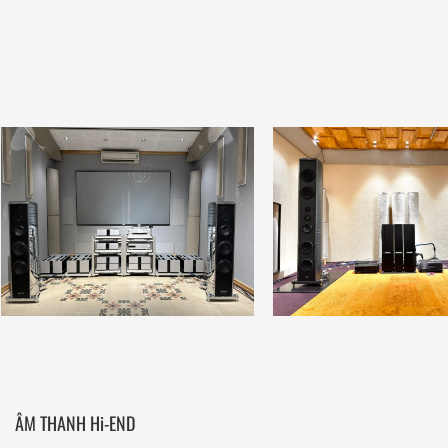
ÂM THANH Hi-END