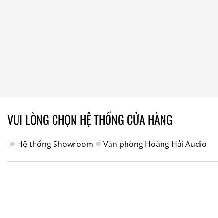
VUI LÒNG CHỌN HỆ THỐNG CỬA HÀNG
Hệ thống Showroom
Văn phòng Hoàng Hải Audio