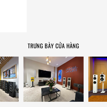
TRƯNG BÀY CỬA HÀNG