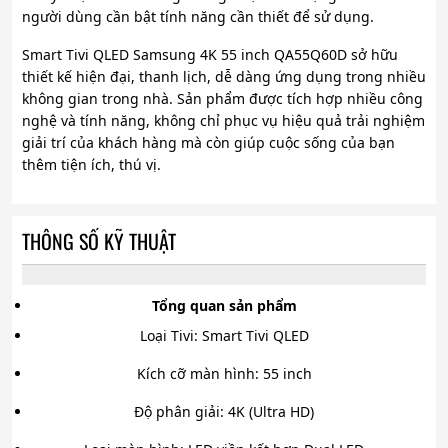
người dùng cần bật tính năng cần thiết để sử dụng.
Smart Tivi QLED Samsung 4K 55 inch QA55Q60D sở hữu
thiết kế hiện đại, thanh lịch, dễ dàng ứng dụng trong nhiều
không gian trong nhà. Sản phẩm được tích hợp nhiều công
nghệ và tính năng, không chỉ phục vụ hiệu quả trải nghiệm
giải trí của khách hàng mà còn giúp cuộc sống của bạn
thêm tiện ích, thú vị.
THÔNG SỐ KỸ THUẬT
Tổng quan sản phẩm
Loại Tivi: Smart Tivi QLED
Kích cỡ màn hình: 55 inch
Độ phân giải: 4K (Ultra HD)