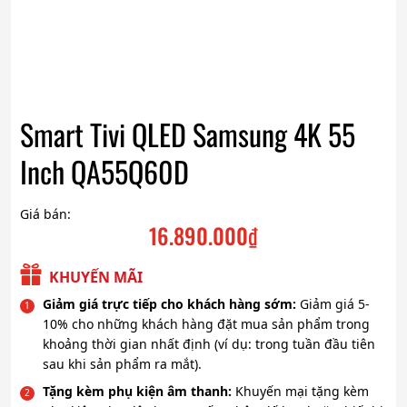
Smart Tivi QLED Samsung 4K 55
Inch QA55Q60D
Giá bán:
16.890.000
₫
KHUYẾN MÃI
Giảm giá trực tiếp cho khách hàng sớm:
Giảm giá 5-
10% cho những khách hàng đặt mua sản phẩm trong
khoảng thời gian nhất định (ví dụ: trong tuần đầu tiên
sau khi sản phẩm ra mắt).
Tặng kèm phụ kiện âm thanh:
Khuyến mại tặng kèm