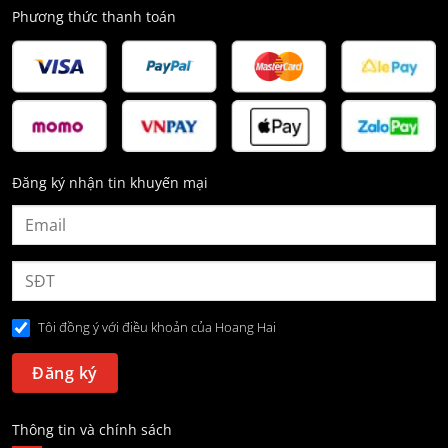
Phương thức thanh toán
Đăng ký nhận tin khuyến mại
Tôi đồng ý với điều khoản của Hoang Hai
Thông tin và chính sách