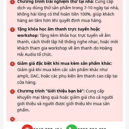
Chương trình trải nghiệm thử tại nhà:
Cung cấp
dịch vụ dùng thử sản phẩm trong 7-10 ngày tại nhà,
không hài lòng có thể hoàn tiền 100%, giúp khách
hàng an tâm hơn khi quyết định mua hàng.
Tặng khóa học âm thanh trực tuyến hoặc
workshop:
Tặng kèm khóa học trực tuyến về âm
thanh, cách thiết lập hệ thống nghe nhạc, hoặc mời
khách tham gia workshop về âm thanh do Hoàng
Hải Audio tổ chức.
Giảm giá đặc biệt khi mua kèm sản phẩm khác:
Giảm giá khi mua kèm các sản phẩm khác như
ampli, DAC, hoặc các phụ kiện âm thanh cao cấp tại
cửa hàng.
Chương trình “Giới thiệu bạn bè”:
Cung cấp
khuyến mại tặng quà hoặc giảm giá cho cả người
giới thiệu và người được giới thiệu khi mua sản
phẩm.