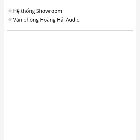
Hệ thống Showroom
Văn phòng Hoàng Hải Audio