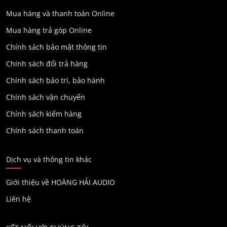
Mua hàng và thanh toán Online
Mua hàng trả góp Online
Chính sách bảo mật thông tin
Chính sách đổi trả hàng
Chính sách bảo trì, bảo hành
Chính sách vận chuyển
Chính sách kiểm hàng
Chính sách thanh toán
Dịch vụ và thông tin khác
Giới thiệu về HOÀNG HẢI AUDIO
Liên hệ