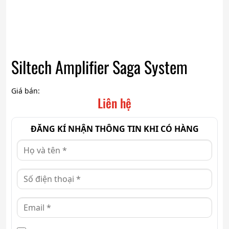
Siltech Amplifier Saga System
Giá bán:
Liên hệ
ĐĂNG KÍ NHẬN THÔNG TIN KHI CÓ HÀNG