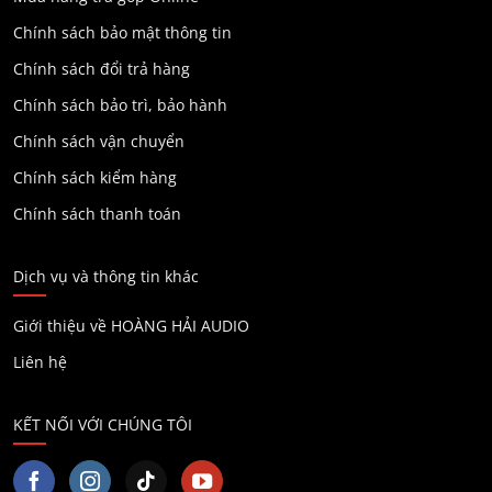
Chính sách bảo mật thông tin
Chính sách đổi trả hàng
Chính sách bảo trì, bảo hành
Chính sách vận chuyển
Chính sách kiểm hàng
Chính sách thanh toán
Dịch vụ và thông tin khác
Giới thiệu về HOÀNG HẢI AUDIO
Liên hệ
KẾT NỐI VỚI CHÚNG TÔI