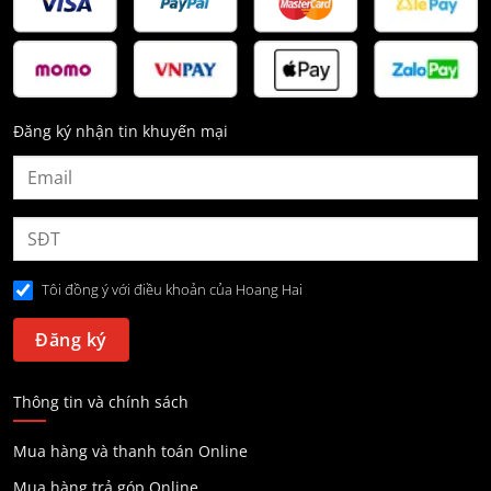
Đăng ký nhận tin khuyến mại
Tôi đồng ý với điều khoản của Hoang Hai
Thông tin và chính sách
Mua hàng và thanh toán Online
Mua hàng trả góp Online